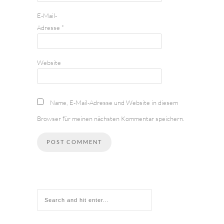
E-Mail-
Adresse
*
Website
Name, E-Mail-Adresse und Website in diesem
Browser für meinen nächsten Kommentar speichern.