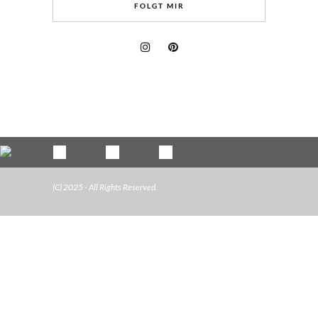
FOLGT MIR
(C) 2025 - All Rights Reserved.