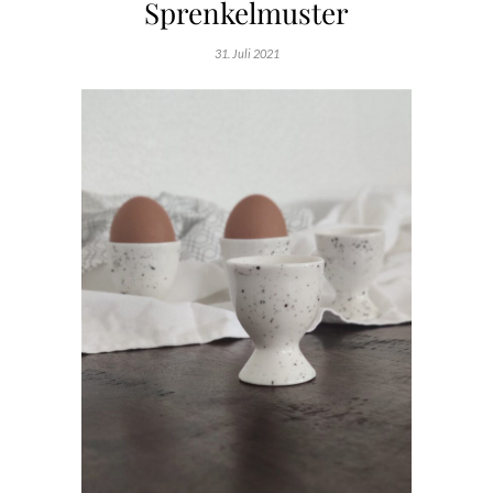
Sprenkelmuster
31. Juli 2021