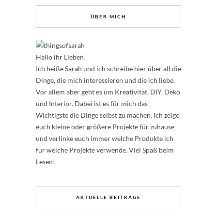
ÜBER MICH
Hallo ihr Lieben!
Ich heiße Sarah und ich schreibe hier über all die
Dinge, die mich interessieren und die ich liebe.
Vor allem aber geht es um Kreativität, DIY, Deko
und Interior. Dabei ist es für mich das
Wichtigste die Dinge selbst zu machen. Ich zeige
euch kleine oder größere Projekte für zuhause
und verlinke euch immer welche Produkte ich
für welche Projekte verwende. Viel Spaß beim
Lesen!
AKTUELLE BEITRÄGE