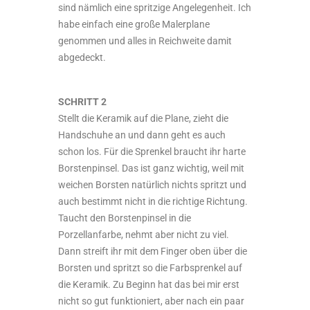
sind nämlich eine spritzige Angelegenheit. Ich
habe einfach eine große Malerplane
genommen und alles in Reichweite damit
abgedeckt.
SCHRITT 2
Stellt die Keramik auf die Plane, zieht die
Handschuhe an und dann geht es auch
schon los. Für die Sprenkel braucht ihr harte
Borstenpinsel. Das ist ganz wichtig, weil mit
weichen Borsten natürlich nichts spritzt und
auch bestimmt nicht in die richtige Richtung.
Taucht den Borstenpinsel in die
Porzellanfarbe, nehmt aber nicht zu viel.
Dann streift ihr mit dem Finger oben über die
Borsten und spritzt so die Farbsprenkel auf
die Keramik. Zu Beginn hat das bei mir erst
nicht so gut funktioniert, aber nach ein paar