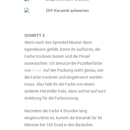
SCHRITT 3
Wenn euch das Sprenkel-Muster dann
irgendwann gefällt, könnt ihr aufhören, die
Farbe trocknen lassen und die Pinsel
auswaschen. Ich benutze die Pozellanfarbe
von
Kreul
. Auf der Packung steht genau, wie
die Farbe trocknen und eingebrannt werden
muss. Also falls ihr die Farbe von einem
anderen Hersteller habt, dann achtet auf eure
Anleitung für die Farbnutzung.
Nachdem die Farbe 4 Stunden lang
eingetrocknet ist, kommt die Keramik für 90
Minuten bei 160 Grad in den Backofen.