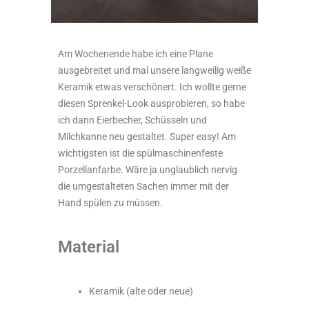
Am Wochenende habe ich eine Plane
ausgebreitet und mal unsere langweilig weiße
Keramik etwas verschönert. Ich wollte gerne
diesen Sprenkel-Look ausprobieren, so habe
ich dann Eierbecher, Schüsseln und
Milchkanne neu gestaltet. Super easy! Am
wichtigsten ist die spülmaschinenfeste
Porzellanfarbe. Wäre ja unglaublich nervig
die umgestalteten Sachen immer mit der
Hand spülen zu müssen.
Material
Keramik (alte oder neue)