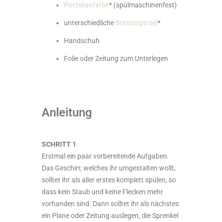
Porzellanfarbe
* (spülmaschinenfest)
unterschiedliche
Borstenpinsel
*
Handschuh
Folie oder Zeitung zum Unterlegen
Anleitung
SCHRITT 1
Erstmal ein paar vorbereitende Aufgaben.
Das Geschirr, welches ihr umgestalten wollt,
solltet ihr als aller erstes komplett spülen, so
dass kein Staub und keine Flecken mehr
vorhanden sind. Dann solltet ihr als nächstes
ein Plane oder Zeitung auslegen, die Sprenkel