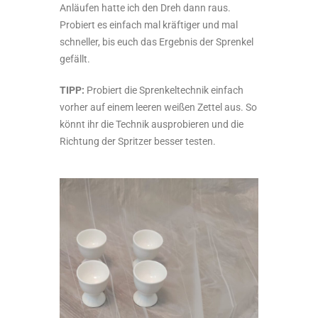
Anläufen hatte ich den Dreh dann raus.
Probiert es einfach mal kräftiger und mal
schneller, bis euch das Ergebnis der Sprenkel
gefällt.
TIPP:
Probiert die Sprenkeltechnik einfach
vorher auf einem leeren weißen Zettel aus. So
könnt ihr die Technik ausprobieren und die
Richtung der Spritzer besser testen.