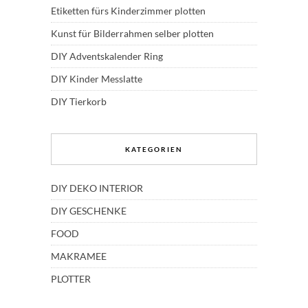
Etiketten fürs Kinderzimmer plotten
Kunst für Bilderrahmen selber plotten
DIY Adventskalender Ring
DIY Kinder Messlatte
DIY Tierkorb
KATEGORIEN
DIY DEKO INTERIOR
DIY GESCHENKE
FOOD
MAKRAMEE
PLOTTER