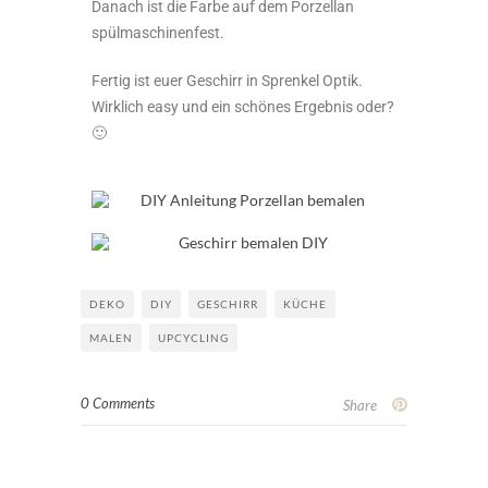
Danach ist die Farbe auf dem Porzellan
spülmaschinenfest.
Fertig ist euer Geschirr in Sprenkel Optik.
Wirklich easy und ein schönes Ergebnis oder?
🙂
DEKO
DIY
GESCHIRR
KÜCHE
MALEN
UPCYCLING
0 Comments
Share