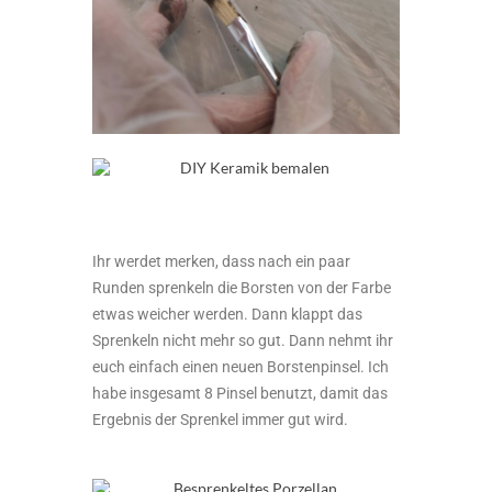
Ihr werdet merken, dass nach ein paar
Runden sprenkeln die Borsten von der Farbe
etwas weicher werden. Dann klappt das
Sprenkeln nicht mehr so gut. Dann nehmt ihr
euch einfach einen neuen Borstenpinsel. Ich
habe insgesamt 8 Pinsel benutzt, damit das
Ergebnis der Sprenkel immer gut wird.