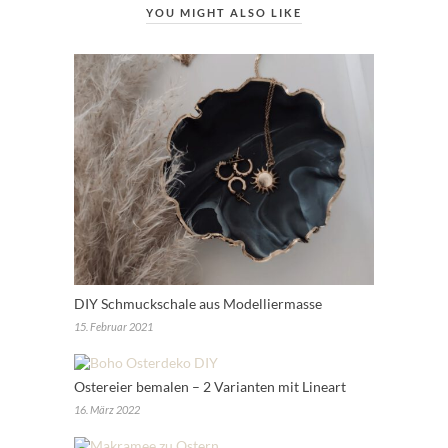
YOU MIGHT ALSO LIKE
DIY Schmuckschale aus Modelliermasse
15. Februar 2021
Ostereier bemalen – 2 Varianten mit Lineart
16. März 2022