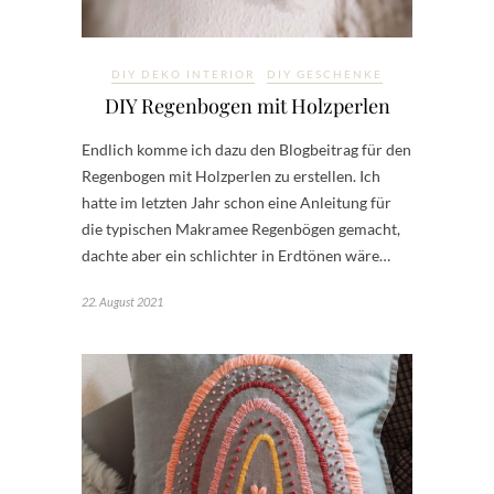
DIY DEKO INTERIOR
DIY GESCHENKE
DIY Regenbogen mit Holzperlen
Endlich komme ich dazu den Blogbeitrag für den
Regenbogen mit Holzperlen zu erstellen. Ich
hatte im letzten Jahr schon eine Anleitung für
die typischen Makramee Regenbögen gemacht,
dachte aber ein schlichter in Erdtönen wäre…
22. August 2021