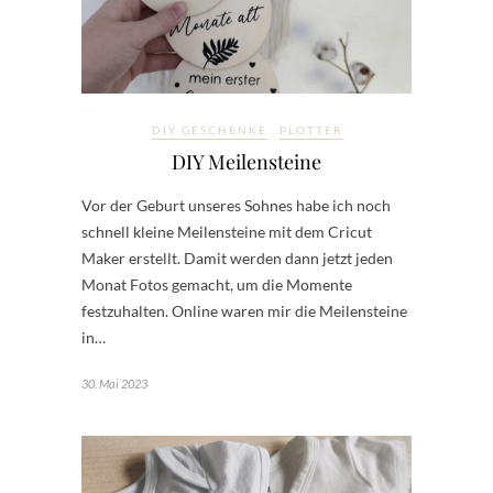
DIY GESCHENKE
PLOTTER
DIY Meilensteine
Vor der Geburt unseres Sohnes habe ich noch
schnell kleine Meilensteine mit dem Cricut
Maker erstellt. Damit werden dann jetzt jeden
Monat Fotos gemacht, um die Momente
festzuhalten. Online waren mir die Meilensteine
in…
30. Mai 2023