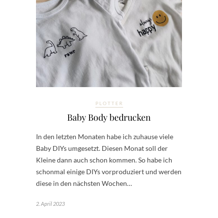
PLOTTER
Baby Body bedrucken
In den letzten Monaten habe ich zuhause viele
Baby DIYs umgesetzt. Diesen Monat soll der
Kleine dann auch schon kommen. So habe ich
schonmal einige DIYs vorproduziert und werden
diese in den nächsten Wochen…
2. April 2023