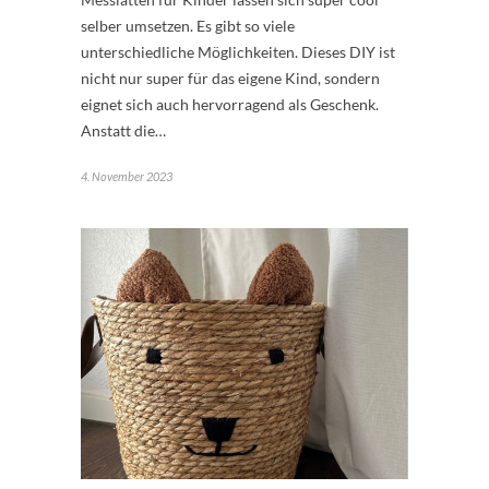
selber umsetzen. Es gibt so viele
unterschiedliche Möglichkeiten. Dieses DIY ist
nicht nur super für das eigene Kind, sondern
eignet sich auch hervorragend als Geschenk.
Anstatt die…
4. November 2023