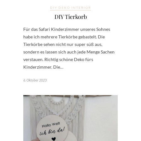
DIY DEKO INTERIOR
DIY Tierkorb
Für das Safari Kinderzimmer unseres Sohnes
habe ich mehrere Tierkörbe gebastelt. Die
Tierkörbe sehen nicht nur super süß aus,
sondern es lassen sich auch jede Menge Sachen
verstauen. Richtig schöne Deko fürs
Kinderzimmer. Die…
6. Oktober 2023