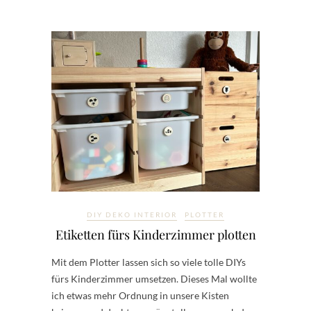
DIY DEKO INTERIOR
PLOTTER
Etiketten fürs Kinderzimmer plotten
Mit dem Plotter lassen sich so viele tolle DIYs
fürs Kinderzimmer umsetzen. Dieses Mal wollte
ich etwas mehr Ordnung in unsere Kisten