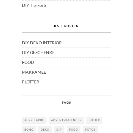
DIY Tierkorb
KATEGORIEN
DIY DEKO INTERIOR
DIY GESCHENKE
FOOD
MAKRAMEE
PLOTTER
TAGS
ACRYLFARBE
ADVENTSKALENDER
BILDER
BOHO
DEKO
DIY
FOOD
FOTOS