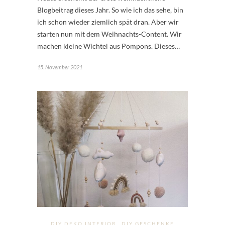
Blogbeitrag dieses Jahr. So wie ich das sehe, bin
ich schon wieder ziemlich spät dran. Aber wir
starten nun mit dem Weihnachts-Content. Wir
machen kleine Wichtel aus Pompons. Dieses…
15. November 2021
DIY DEKO INTERIOR
DIY GESCHENKE