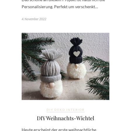
Personalisierung. Perfekt um verschenkt…
4. November 2022
DIY DEKO INTERIOR
DIY Weihnachts-Wichtel
Heute erscheint der erste weihnachtliche