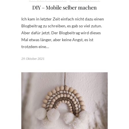
DIY – Mobile selber machen
Ich kam in letzter Zeit einfach nicht dazu einen
Blogbeitrag zu schreiben, es gab so viel zutun.
Aber dafür jetzt. Der Blogbeitrag wird dieses
Mal etwas länger, aber keine Angst, es ist
trotzdem eine…
29. Oktober 2021