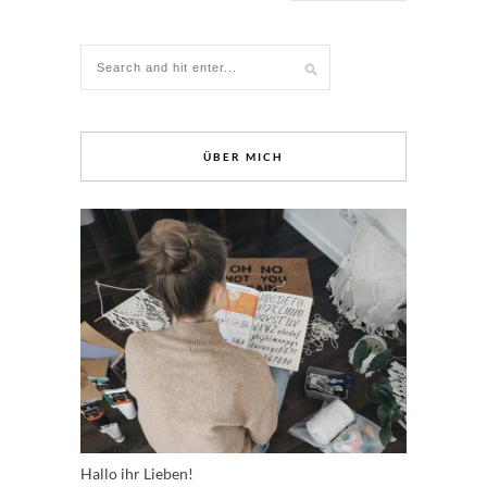
ÜBER MICH
Hallo ihr Lieben!