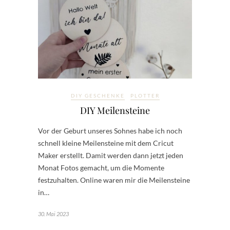
DIY GESCHENKE
PLOTTER
DIY Meilensteine
Vor der Geburt unseres Sohnes habe ich noch
schnell kleine Meilensteine mit dem Cricut
Maker erstellt. Damit werden dann jetzt jeden
Monat Fotos gemacht, um die Momente
festzuhalten. Online waren mir die Meilensteine
in…
30. Mai 2023