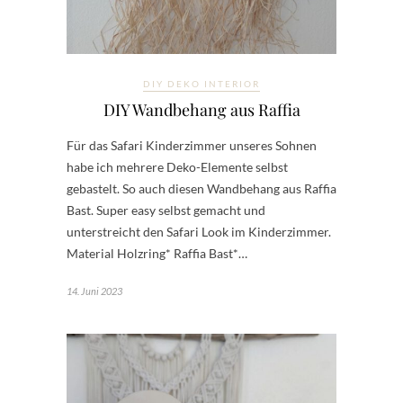
DIY DEKO INTERIOR
DIY Wandbehang aus Raffia
Für das Safari Kinderzimmer unseres Sohnen
habe ich mehrere Deko-Elemente selbst
gebastelt. So auch diesen Wandbehang aus Raffia
Bast. Super easy selbst gemacht und
unterstreicht den Safari Look im Kinderzimmer.
Material Holzring* Raffia Bast*…
14. Juni 2023