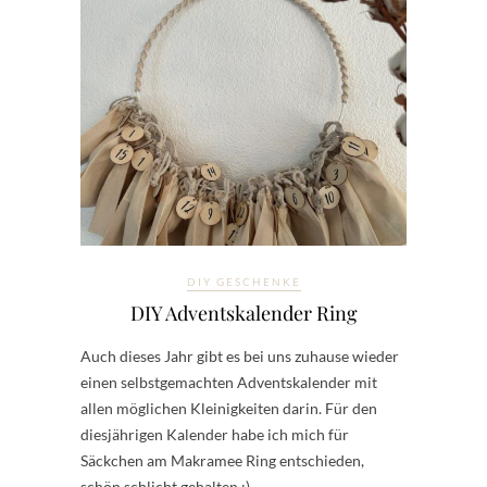
DIY GESCHENKE
DIY Adventskalender Ring
Auch dieses Jahr gibt es bei uns zuhause wieder
einen selbstgemachten Adventskalender mit
allen möglichen Kleinigkeiten darin. Für den
diesjährigen Kalender habe ich mich für
Säckchen am Makramee Ring entschieden,
schön schlicht gehalten :).…