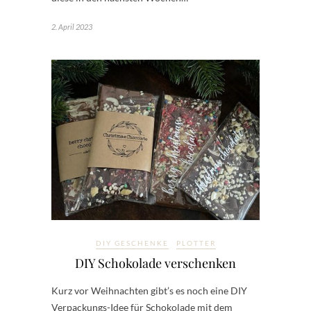
2. April 2023
DIY GESCHENKE
PLOTTER
DIY Schokolade verschenken
Kurz vor Weihnachten gibt’s es noch eine DIY
Verpackungs-Idee für Schokolade mit dem