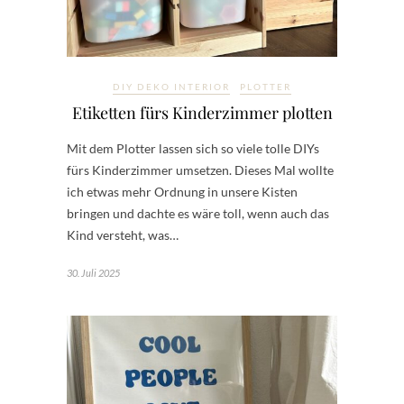
DIY DEKO INTERIOR
PLOTTER
Etiketten fürs Kinderzimmer plotten
Mit dem Plotter lassen sich so viele tolle DIYs
fürs Kinderzimmer umsetzen. Dieses Mal wollte
ich etwas mehr Ordnung in unsere Kisten
bringen und dachte es wäre toll, wenn auch das
Kind versteht, was…
30. Juli 2025