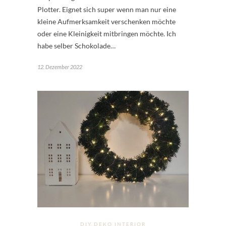
Plotter. Eignet sich super wenn man nur eine
kleine Aufmerksamkeit verschenken möchte
oder eine Kleinigkeit mitbringen möchte. Ich
habe selber Schokolade…
12. Dezember 2022
DIY DEKO INTERIOR