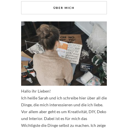
ÜBER MICH
Hallo ihr Lieben!
Ich heiße Sarah und ich schreibe hier über all die
Dinge, die mich interessieren und die ich liebe.
Vor allem aber geht es um Kreativität, DIY, Deko
und Interior. Dabei ist es für mich das
Wichtigste die Dinge selbst zu machen. Ich zeige