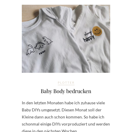
PLOTTER
Baby Body bedrucken
In den letzten Monaten habe ich zuhause viele
Baby DIYs umgesetzt. Diesen Monat soll der
Kleine dann auch schon kommen. So habe ich
schonmal einige DIYs vorproduziert und werden
diese in den nächsten Wochen…