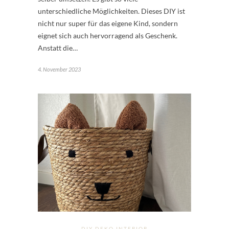
unterschiedliche Möglichkeiten. Dieses DIY ist
nicht nur super für das eigene Kind, sondern
eignet sich auch hervorragend als Geschenk.
Anstatt die…
4. November 2023
DIY DEKO INTERIOR