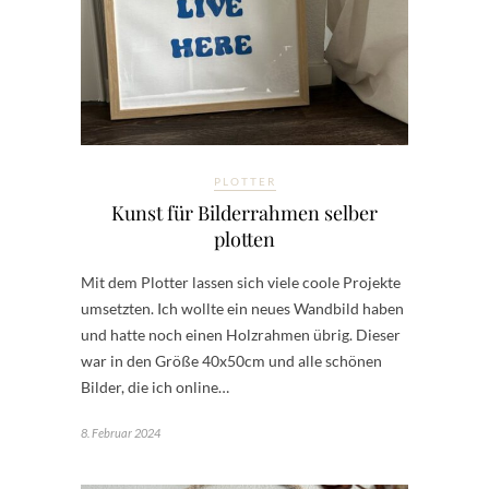
PLOTTER
Kunst für Bilderrahmen selber
plotten
Mit dem Plotter lassen sich viele coole Projekte
umsetzten. Ich wollte ein neues Wandbild haben
und hatte noch einen Holzrahmen übrig. Dieser
war in den Größe 40x50cm und alle schönen
Bilder, die ich online…
8. Februar 2024