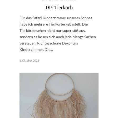
DIY Tierkorb
Für das Safari Kinderzimmer unseres Sohnes
habe ich mehrere Tierkörbe gebastelt. Die
Tierkörbe sehen nicht nur super süß aus,
sondern es lassen sich auch jede Menge Sachen
verstauen. Richtig schöne Deko fürs
Kinderzimmer. Die…
6. Oktober 2023