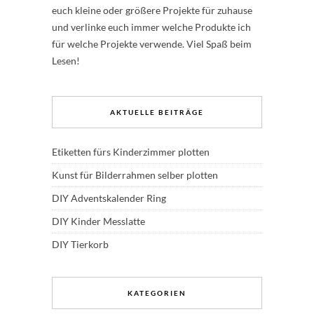
euch kleine oder größere Projekte für zuhause
und verlinke euch immer welche Produkte ich
für welche Projekte verwende. Viel Spaß beim
Lesen!
AKTUELLE BEITRÄGE
Etiketten fürs Kinderzimmer plotten
Kunst für Bilderrahmen selber plotten
DIY Adventskalender Ring
DIY Kinder Messlatte
DIY Tierkorb
KATEGORIEN