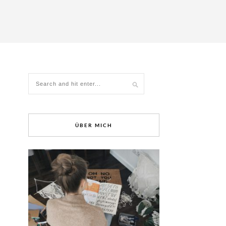
ÜBER MICH