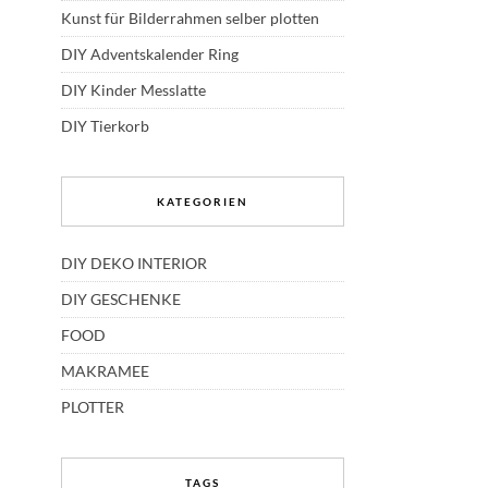
Kunst für Bilderrahmen selber plotten
DIY Adventskalender Ring
DIY Kinder Messlatte
DIY Tierkorb
KATEGORIEN
DIY DEKO INTERIOR
DIY GESCHENKE
FOOD
MAKRAMEE
PLOTTER
TAGS