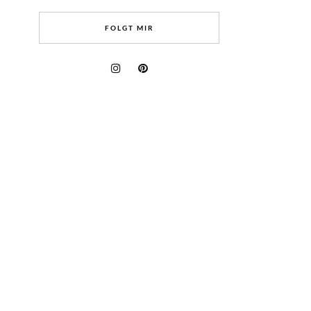
FOLGT MIR