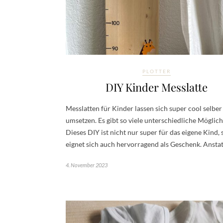
PLOTTER
DIY Kinder Messlatte
Messlatten für Kinder lassen sich super cool selber
umsetzen. Es gibt so viele unterschiedliche Möglich
Dieses DIY ist nicht nur super für das eigene Kind,
eignet sich auch hervorragend als Geschenk. Ansta
4. November 2023