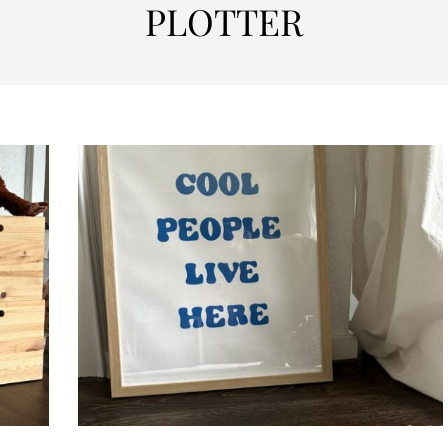
PLOTTER