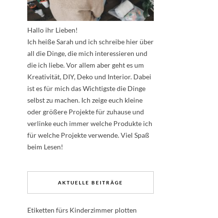
Hallo ihr Lieben!
Ich heiße Sarah und ich schreibe hier über
all die Dinge, die mich interessieren und
die ich liebe. Vor allem aber geht es um
Kreativität, DIY, Deko und Interior. Dabei
ist es für mich das Wichtigste die Dinge
selbst zu machen. Ich zeige euch kleine
oder größere Projekte für zuhause und
verlinke euch immer welche Produkte ich
für welche Projekte verwende. Viel Spaß
beim Lesen!
AKTUELLE BEITRÄGE
Etiketten fürs Kinderzimmer plotten