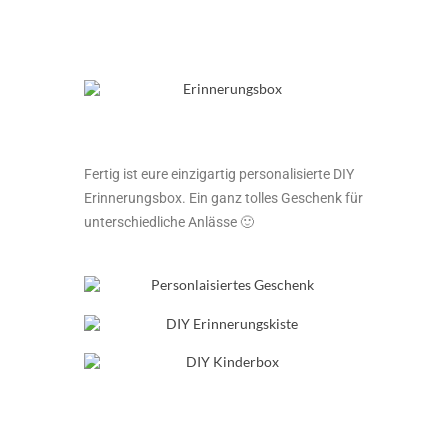
Fertig ist eure einzigartig personalisierte DIY
Erinnerungsbox. Ein ganz tolles Geschenk für
unterschiedliche Anlässe 🙂