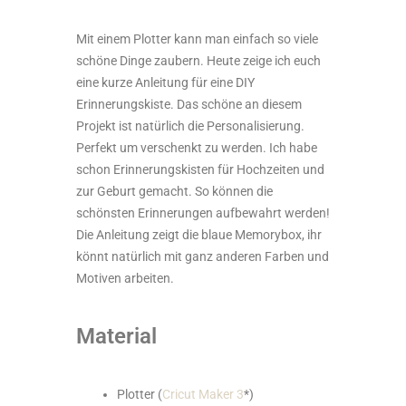
Mit einem Plotter kann man einfach so viele
schöne Dinge zaubern. Heute zeige ich euch
eine kurze Anleitung für eine DIY
Erinnerungskiste. Das schöne an diesem
Projekt ist natürlich die Personalisierung.
Perfekt um verschenkt zu werden. Ich habe
schon Erinnerungskisten für Hochzeiten und
zur Geburt gemacht. So können die
schönsten Erinnerungen aufbewahrt werden!
Die Anleitung zeigt die blaue Memorybox, ihr
könnt natürlich mit ganz anderen Farben und
Motiven arbeiten.
Material
Plotter (
Cricut Maker 3
*)