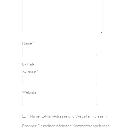
Name
*
E-Mail-
Adresse
*
Website
Name, E-Mail-Adresse und Website in diesem
Browser für meinen nächsten Kommentar speichern.