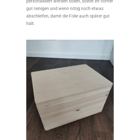
personalisiert werden sollen, solltet ihr vorher
gut reinigen und wenn nötig noch etwas
abschleifen, damit die Folie auch später gut
hält.