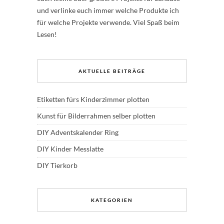
und verlinke euch immer welche Produkte ich
für welche Projekte verwende. Viel Spaß beim
Lesen!
AKTUELLE BEITRÄGE
Etiketten fürs Kinderzimmer plotten
Kunst für Bilderrahmen selber plotten
DIY Adventskalender Ring
DIY Kinder Messlatte
DIY Tierkorb
KATEGORIEN