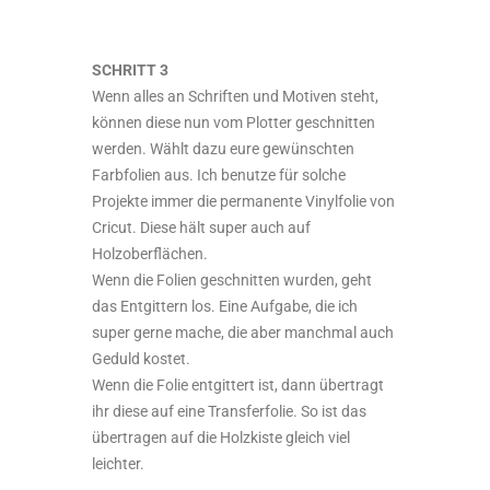
SCHRITT 3
Wenn alles an Schriften und Motiven steht,
können diese nun vom Plotter geschnitten
werden. Wählt dazu eure gewünschten
Farbfolien aus. Ich benutze für solche
Projekte immer die permanente Vinylfolie von
Cricut. Diese hält super auch auf
Holzoberflächen.
Wenn die Folien geschnitten wurden, geht
das Entgittern los. Eine Aufgabe, die ich
super gerne mache, die aber manchmal auch
Geduld kostet.
Wenn die Folie entgittert ist, dann übertragt
ihr diese auf eine Transferfolie. So ist das
übertragen auf die Holzkiste gleich viel
leichter.