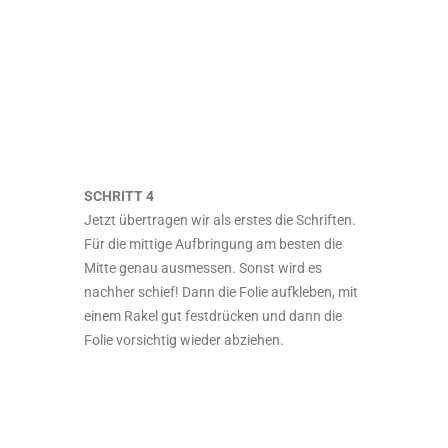
SCHRITT 4
Jetzt übertragen wir als erstes die Schriften.
Für die mittige Aufbringung am besten die
Mitte genau ausmessen. Sonst wird es
nachher schief! Dann die Folie aufkleben, mit
einem Rakel gut festdrücken und dann die
Folie vorsichtig wieder abziehen.