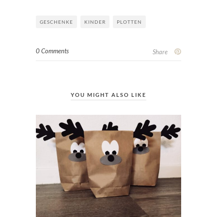
GESCHENKE
KINDER
PLOTTEN
0 Comments
Share
YOU MIGHT ALSO LIKE