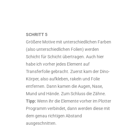
SCHRITT 5
Größere Motive mit unterschiedlichen Farben
(also unterschiedlichen Folien) werden
Schicht für Schicht übertragen. Auch hier
habe ich vorher jedes Element auf
Transferfolie gebracht. Zuerst kam der Dino-
Körper, also aufkleben, rakeln und Folie
entfernen. Dann kamen die Augen, Nase,
Mund und Hände. Zum Schluss die Zähne.
Tipp:
Wenn ihr die Elemente vorher im Plotter
Programm verbindet, dann werden diese mit
dem genau richtigen Abstand
ausgeschnitten.