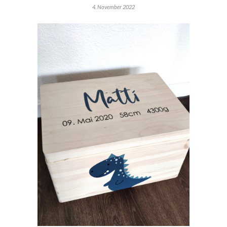
4. November 2022