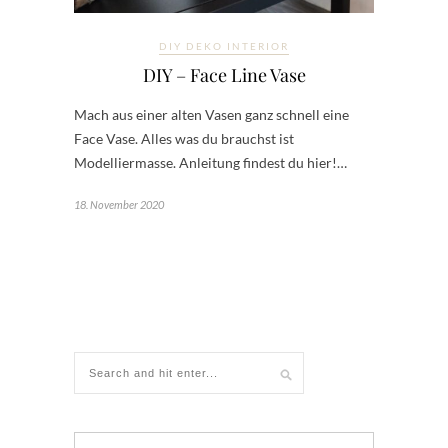
DIY DEKO INTERIOR
DIY – Face Line Vase
Mach aus einer alten Vasen ganz schnell eine
Face Vase. Alles was du brauchst ist
Modelliermasse. Anleitung findest du hier!…
18. November 2020