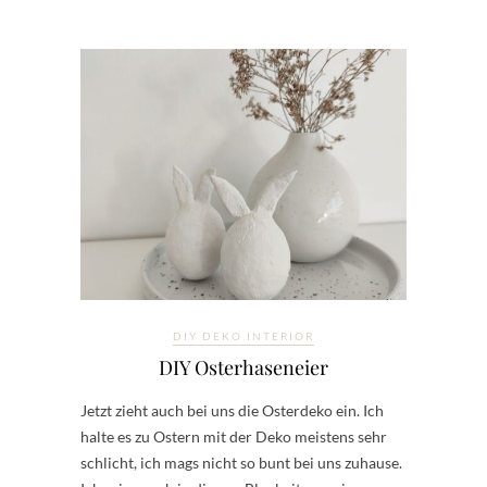
DIY DEKO INTERIOR
DIY Osterhaseneier
Jetzt zieht auch bei uns die Osterdeko ein. Ich
halte es zu Ostern mit der Deko meistens sehr
schlicht, ich mags nicht so bunt bei uns zuhause.