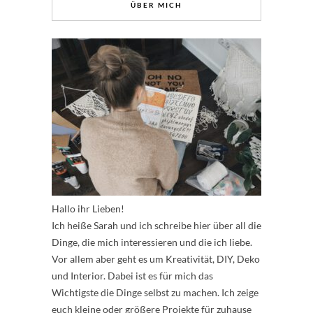
ÜBER MICH
Hallo ihr Lieben!
Ich heiße Sarah und ich schreibe hier über all die
Dinge, die mich interessieren und die ich liebe.
Vor allem aber geht es um Kreativität, DIY, Deko
und Interior. Dabei ist es für mich das
Wichtigste die Dinge selbst zu machen. Ich zeige
euch kleine oder größere Projekte für zuhause