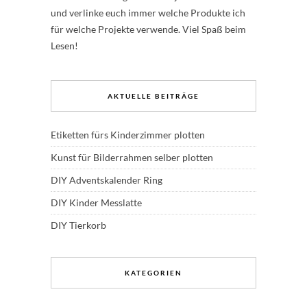
und verlinke euch immer welche Produkte ich
für welche Projekte verwende. Viel Spaß beim
Lesen!
AKTUELLE BEITRÄGE
Etiketten fürs Kinderzimmer plotten
Kunst für Bilderrahmen selber plotten
DIY Adventskalender Ring
DIY Kinder Messlatte
DIY Tierkorb
KATEGORIEN