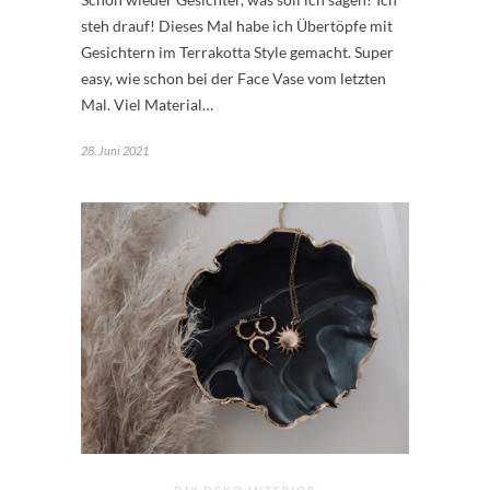
steh drauf! Dieses Mal habe ich Übertöpfe mit
Gesichtern im Terrakotta Style gemacht. Super
easy, wie schon bei der Face Vase vom letzten
Mal. Viel Material…
28. Juni 2021