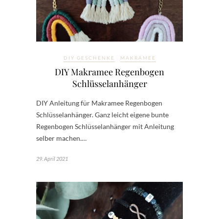
DIY GESCHENKE
MAKRAMEE
DIY Makramee Regenbogen
Schlüsselanhänger
DIY Anleitung für Makramee Regenbogen
Schlüsselanhänger. Ganz leicht eigene bunte
Regenbogen Schlüsselanhänger mit Anleitung
selber machen.…
29. April 2021