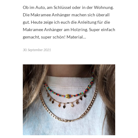
Ob im Auto, am Schlüssel oder in der Wohnung.
Die Makramee Anhänger machen sich überall
gut. Heute zeige ich euch die Anleitung für die
Makramee Anhänger am Holzring. Super einfach
gemacht, super schön! Material…
30. September 2021