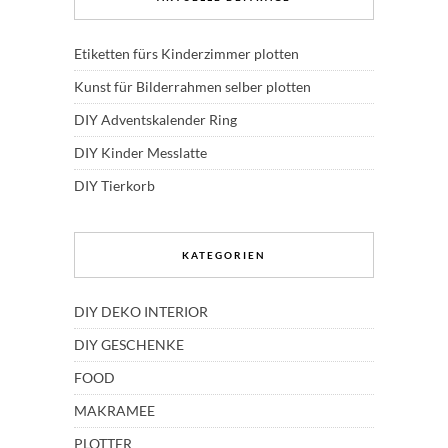
Etiketten fürs Kinderzimmer plotten
Kunst für Bilderrahmen selber plotten
DIY Adventskalender Ring
DIY Kinder Messlatte
DIY Tierkorb
KATEGORIEN
DIY DEKO INTERIOR
DIY GESCHENKE
FOOD
MAKRAMEE
PLOTTER