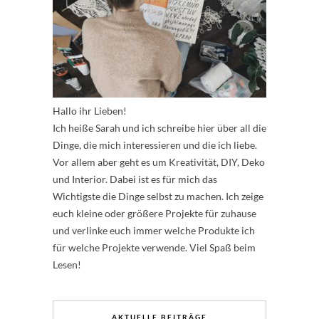
Hallo ihr Lieben!
Ich heiße Sarah und ich schreibe hier über all die
Dinge, die mich interessieren und die ich liebe.
Vor allem aber geht es um Kreativität, DIY, Deko
und Interior. Dabei ist es für mich das
Wichtigste die Dinge selbst zu machen. Ich zeige
euch kleine oder größere Projekte für zuhause
und verlinke euch immer welche Produkte ich
für welche Projekte verwende. Viel Spaß beim
Lesen!
AKTUELLE BEITRÄGE