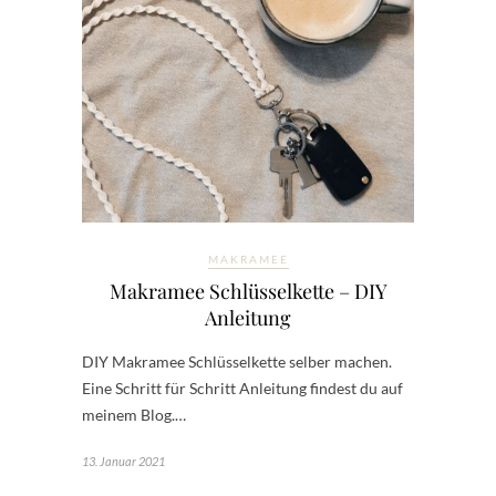
MAKRAMEE
Makramee Schlüsselkette – DIY
Anleitung
DIY Makramee Schlüsselkette selber machen.
Eine Schritt für Schritt Anleitung findest du auf
meinem Blog.…
13. Januar 2021