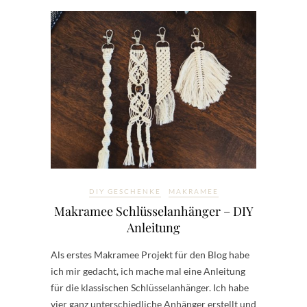
DIY GESCHENKE
MAKRAMEE
Makramee Schlüsselanhänger – DIY
Anleitung
Als erstes Makramee Projekt für den Blog habe
ich mir gedacht, ich mache mal eine Anleitung
für die klassischen Schlüsselanhänger. Ich habe
vier ganz unterschiedliche Anhänger erstellt und