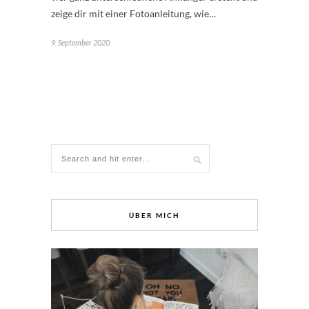
zeige dir mit einer Fotoanleitung, wie…
9. September 2020
ÜBER MICH