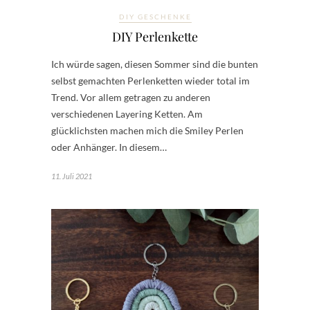
DIY GESCHENKE
DIY Perlenkette
Ich würde sagen, diesen Sommer sind die bunten
selbst gemachten Perlenketten wieder total im
Trend. Vor allem getragen zu anderen
verschiedenen Layering Ketten. Am
glücklichsten machen mich die Smiley Perlen
oder Anhänger. In diesem…
11. Juli 2021