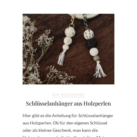
DIY GESCHENKE
Schlüsselanhänger aus Holzperlen
Hier gibt es die Anleitung für Schlüsselanhänger
aus Holzperlen. Ob für den eigenen Schlüssel
oder als kleines Geschenk, man kann die