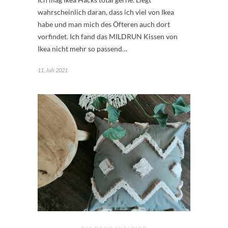
wahrscheinlich daran, dass ich viel von Ikea
habe und man mich des Öfteren auch dort
vorfindet. Ich fand das MILDRUN Kissen von
Ikea nicht mehr so passend…
11. Juli 2021