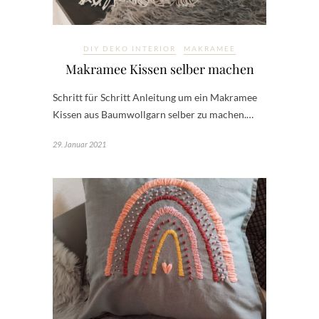
DIY DEKO INTERIOR
MAKRAMEE
Makramee Kissen selber machen
Schritt für Schritt Anleitung um ein Makramee
Kissen aus Baumwollgarn selber zu machen.…
29. Januar 2021