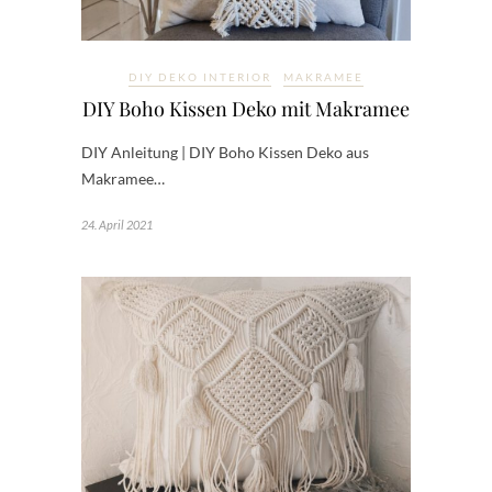
DIY DEKO INTERIOR
MAKRAMEE
DIY Boho Kissen Deko mit Makramee
DIY Anleitung | DIY Boho Kissen Deko aus
Makramee…
24. April 2021