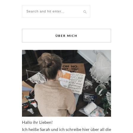
ÜBER MICH
Hallo ihr Lieben!
Ich heiße Sarah und ich schreibe hier über all die