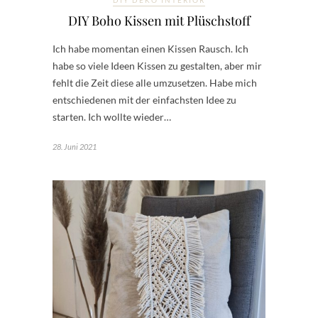
DIY DEKO INTERIOR
DIY Boho Kissen mit Plüschstoff
Ich habe momentan einen Kissen Rausch. Ich
habe so viele Ideen Kissen zu gestalten, aber mir
fehlt die Zeit diese alle umzusetzen. Habe mich
entschiedenen mit der einfachsten Idee zu
starten. Ich wollte wieder…
28. Juni 2021