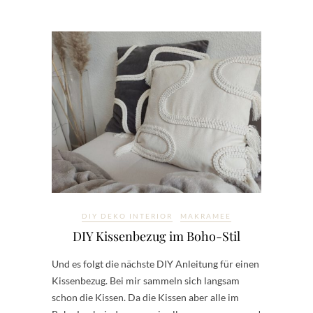
DIY DEKO INTERIOR
MAKRAMEE
DIY Kissenbezug im Boho-Stil
Und es folgt die nächste DIY Anleitung für einen
Kissenbezug. Bei mir sammeln sich langsam
schon die Kissen. Da die Kissen aber alle im