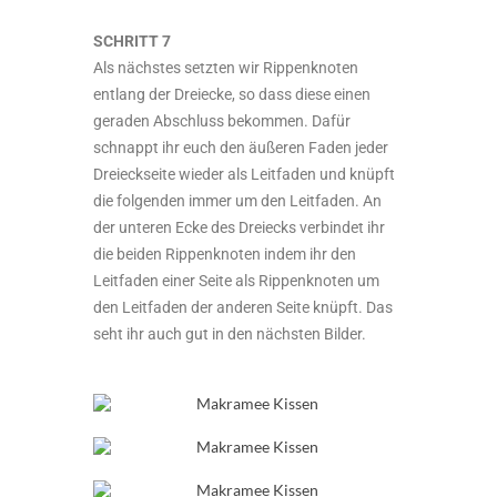
SCHRITT 7
Als nächstes setzten wir Rippenknoten
entlang der Dreiecke, so dass diese einen
geraden Abschluss bekommen. Dafür
schnappt ihr euch den äußeren Faden jeder
Dreieckseite wieder als Leitfaden und knüpft
die folgenden immer um den Leitfaden. An
der unteren Ecke des Dreiecks verbindet ihr
die beiden Rippenknoten indem ihr den
Leitfaden einer Seite als Rippenknoten um
den Leitfaden der anderen Seite knüpft. Das
seht ihr auch gut in den nächsten Bilder.