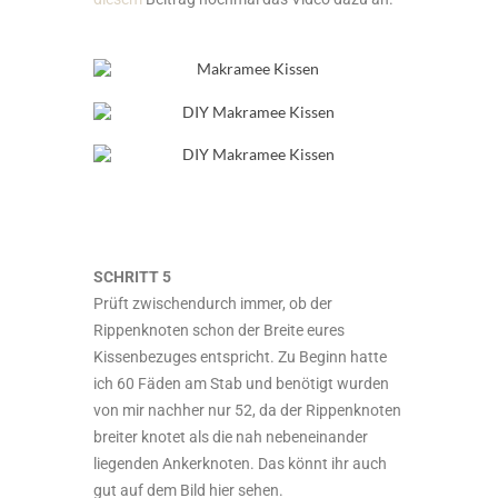
SCHRITT 5
Prüft zwischendurch immer, ob der
Rippenknoten schon der Breite eures
Kissenbezuges entspricht. Zu Beginn hatte
ich 60 Fäden am Stab und benötigt wurden
von mir nachher nur 52, da der Rippenknoten
breiter knotet als die nah nebeneinander
liegenden Ankerknoten. Das könnt ihr auch
gut auf dem Bild hier sehen.