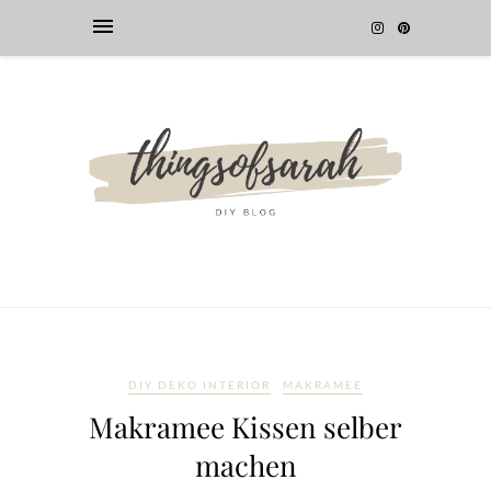
DIY DEKO INTERIOR
MAKRAMEE
Makramee Kissen selber
machen