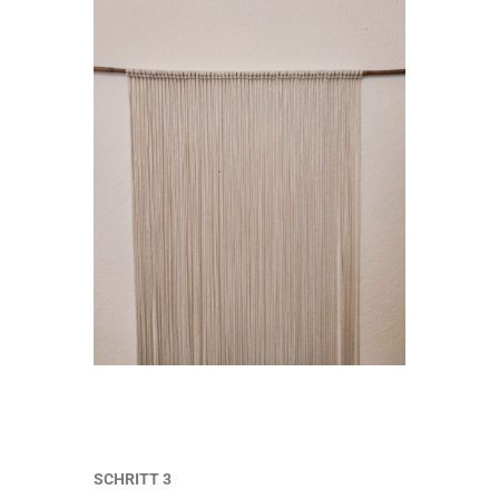
SCHRITT 3