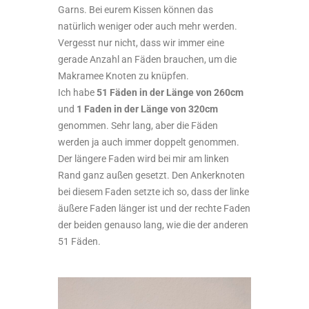
Garns. Bei eurem Kissen können das
natürlich weniger oder auch mehr werden.
Vergesst nur nicht, dass wir immer eine
gerade Anzahl an Fäden brauchen, um die
Makramee Knoten zu knüpfen.
Ich habe
51 Fäden in der Länge von 260cm
und
1 Faden in der Länge von 320cm
genommen. Sehr lang, aber die Fäden
werden ja auch immer doppelt genommen.
Der längere Faden wird bei mir am linken
Rand ganz außen gesetzt. Den Ankerknoten
bei diesem Faden setzte ich so, dass der linke
äußere Faden länger ist und der rechte Faden
der beiden genauso lang, wie die der anderen
51 Fäden.