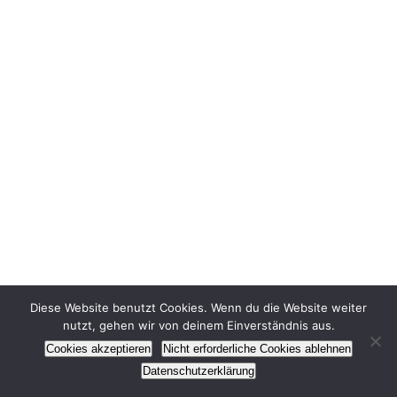
Diese Website benutzt Cookies. Wenn du die Website weiter
nutzt, gehen wir von deinem Einverständnis aus.
Cookies akzeptieren
Nicht erforderliche Cookies ablehnen
Datenschutzerklärung