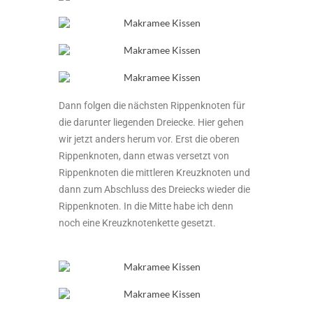
Dann folgen die nächsten Rippenknoten für
die darunter liegenden Dreiecke. Hier gehen
wir jetzt anders herum vor. Erst die oberen
Rippenknoten, dann etwas versetzt von
Rippenknoten die mittleren Kreuzknoten und
dann zum Abschluss des Dreiecks wieder die
Rippenknoten. In die Mitte habe ich denn
noch eine Kreuzknotenkette gesetzt.