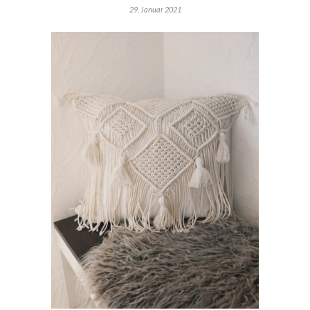
29. Januar 2021