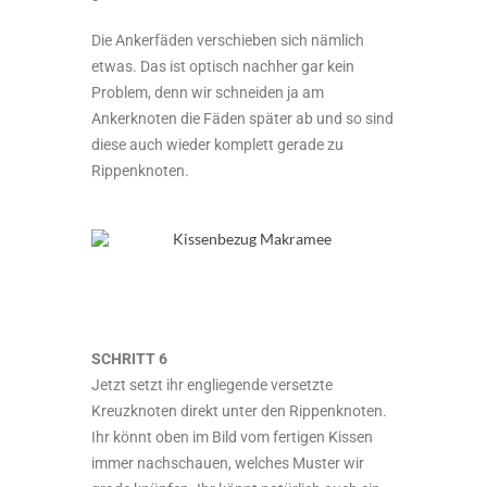
Die Ankerfäden verschieben sich nämlich
etwas. Das ist optisch nachher gar kein
Problem, denn wir schneiden ja am
Ankerknoten die Fäden später ab und so sind
diese auch wieder komplett gerade zu
Rippenknoten.
SCHRITT 6
Jetzt setzt ihr engliegende versetzte
Kreuzknoten direkt unter den Rippenknoten.
Ihr könnt oben im Bild vom fertigen Kissen
immer nachschauen, welches Muster wir