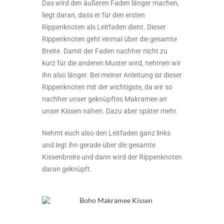
Das wird den äußeren Faden länger machen,
liegt daran, dass er für den ersten
Rippenknoten als Leitfaden dient. Dieser
Rippenknoten geht einmal über die gesamte
Breite. Damit der Faden nachher nicht zu
kurz für die anderen Muster wird, nehmen wir
ihn also länger. Bei meiner Anleitung ist dieser
Rippenknoten mit der wichtigste, da wir so
nachher unser geknüpftes Makramee an
unser Kissen nähen. Dazu aber später mehr.
Nehmt euch also den Leitfaden ganz links
und legt ihn gerade über die gesamte
Kissenbreite und dann wird der Rippenknoten
daran geknüpft.