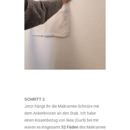
SCHRITT 2
Jetzt hängt ihr die Makramee Schnüre mit
dem Ankerknoten an den Stab. Ich habe
einen Kissenbezug von Ikea (Gurli) bei mir
waren es insgesamt
52 Fäden
des Makramee