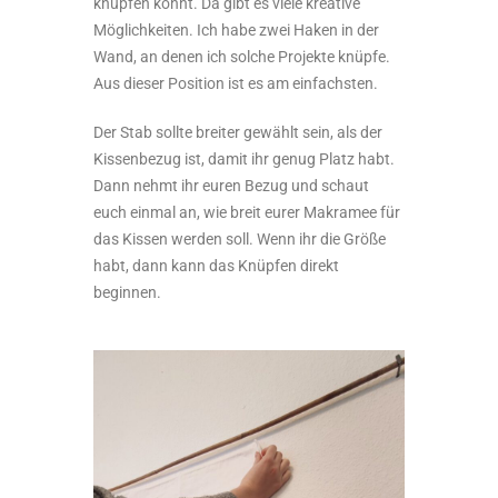
knüpfen könnt. Da gibt es viele kreative
Möglichkeiten. Ich habe zwei Haken in der
Wand, an denen ich solche Projekte knüpfe.
Aus dieser Position ist es am einfachsten.
Der Stab sollte breiter gewählt sein, als der
Kissenbezug ist, damit ihr genug Platz habt.
Dann nehmt ihr euren Bezug und schaut
euch einmal an, wie breit eurer Makramee für
das Kissen werden soll. Wenn ihr die Größe
habt, dann kann das Knüpfen direkt
beginnen.