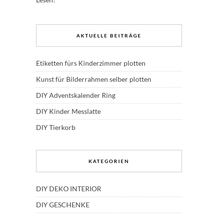
AKTUELLE BEITRÄGE
Etiketten fürs Kinderzimmer plotten
Kunst für Bilderrahmen selber plotten
DIY Adventskalender Ring
DIY Kinder Messlatte
DIY Tierkorb
KATEGORIEN
DIY DEKO INTERIOR
DIY GESCHENKE