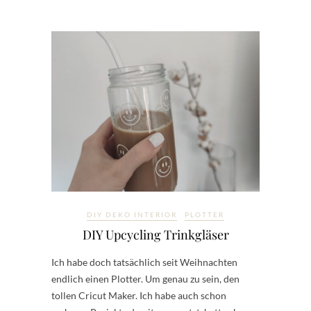
DIY DEKO INTERIOR
PLOTTER
DIY Upcycling Trinkgläser
Ich habe doch tatsächlich seit Weihnachten
endlich einen Plotter. Um genau zu sein, den
tollen Cricut Maker. Ich habe auch schon