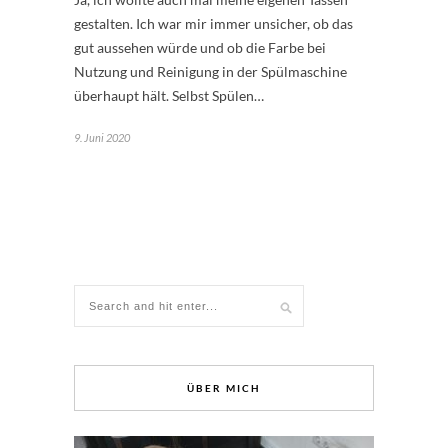
gestalten. Ich war mir immer unsicher, ob das
gut aussehen würde und ob die Farbe bei
Nutzung und Reinigung in der Spülmaschine
überhaupt hält. Selbst Spülen…
9. Juni 2020
ÜBER MICH