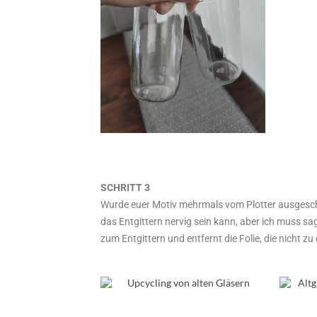
SCHRITT 3
Wurde euer Motiv mehrmals vom Plotter ausgeschni
das Entgittern nervig sein kann, aber ich muss sa
zum Entgittern und entfernt die Folie, die nicht z