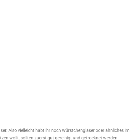
ser. Also vielleicht habt ihr noch Würstchengläser oder ähnliches im
nutzen wollt, sollten zuerst gut gereinigt und getrocknet werden.