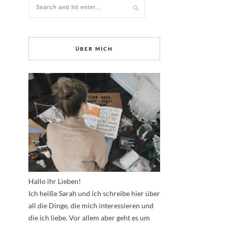
ÜBER MICH
Hallo ihr Lieben!
Ich heiße Sarah und ich schreibe hier über
all die Dinge, die mich interessieren und
die ich liebe. Vor allem aber geht es um