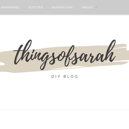
MAKRAMEE
PLOTTER
INSPIRATION
ABOUT