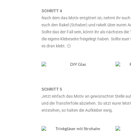
SCHRITT 4
Nach dem das Motiv entgittert ist, nehmt ihr euch 
euch den Rakel (Schaber) und rakelt über euren Auf
Sollte das der Fall sein, könnt ihr als nächstes di
die eigene Klebeseite freigelegt haben. Sollte euer
es dran klebt. 🙂
SCHRITT 5
Jetzt einfach das Motiv an gewünschter Stelle a
und die Transferfolie abziehen. So sitzt eurer Mo
entstehen, so halten die Aufkleber ewig.