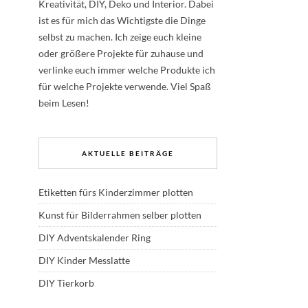
Kreativität, DIY, Deko und Interior. Dabei
ist es für mich das Wichtigste die Dinge
selbst zu machen. Ich zeige euch kleine
oder größere Projekte für zuhause und
verlinke euch immer welche Produkte ich
für welche Projekte verwende. Viel Spaß
beim Lesen!
AKTUELLE BEITRÄGE
Etiketten fürs Kinderzimmer plotten
Kunst für Bilderrahmen selber plotten
DIY Adventskalender Ring
DIY Kinder Messlatte
DIY Tierkorb