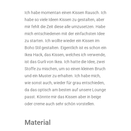
Ich habe momentan einen Kissen Rausch. Ich
habe so viele Ideen Kissen zu gestalten, aber
mir fehlt die Zeit diese alle umzusetzen. Habe
mich entschiedenen mit der einfachsten Idee
zu starten. Ich wollte wieder ein Kissen im
Boho Stil gestalten. Eigentlich ist es schon ein
Ikea Hack, das Kissen, welches ich verwende,
ist das Gurli von Ikea. Ich hatte die Idee, zwei
Stoffe zu mischen, um so einen kleinen Bruch
und ein Muster zu erhalten. Ich habe mich,
wie sonst auch, wieder für grau entschieden,
da das optisch am besten auf unsere Lounge
passt. Könnte mir das Kissen aber in beige
oder creme auch sehr schön vorstellen.
Material