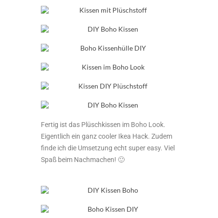
Fertig ist das Plüschkissen im Boho Look.
Eigentlich ein ganz cooler Ikea Hack. Zudem
finde ich die Umsetzung echt super easy. Viel
Spaß beim Nachmachen! 🙂