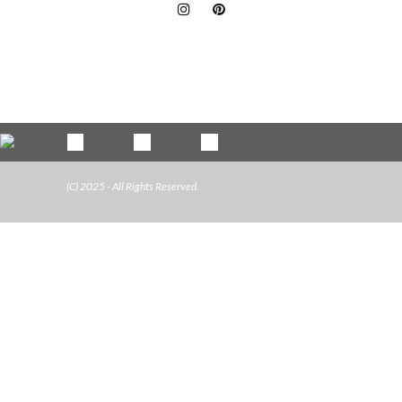
(C) 2025 - All Rights Reserved.