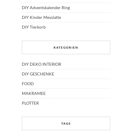
DIY Adventskalender Ring
DIY Kinder Messlatte
DIY Tierkorb
KATEGORIEN
DIY DEKO INTERIOR
DIY GESCHENKE
FOOD
MAKRAMEE
PLOTTER
TAGS