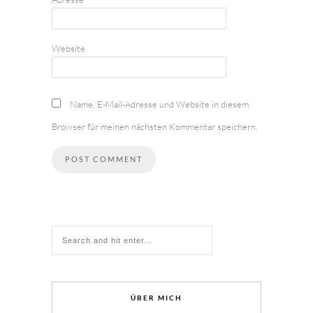
Website
Name, E-Mail-Adresse und Website in diesem
Browser für meinen nächsten Kommentar speichern.
ÜBER MICH