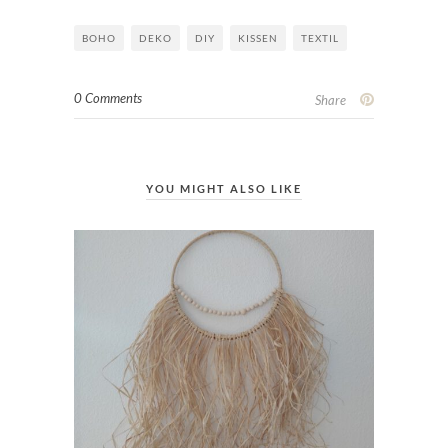
BOHO
DEKO
DIY
KISSEN
TEXTIL
0 Comments
Share
YOU MIGHT ALSO LIKE