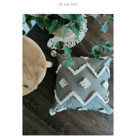
28. Juni 2021