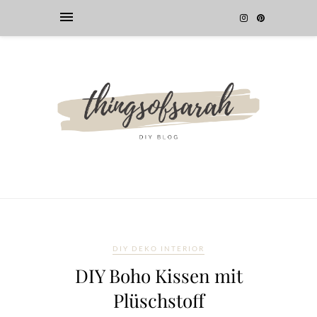
DIY DEKO INTERIOR
DIY Boho Kissen mit
Plüschstoff