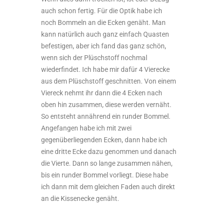
auch schon fertig. Für die Optik habe ich
noch Bommeln an die Ecken genäht. Man
kann natürlich auch ganz einfach Quasten
befestigen, aber ich fand das ganz schön,
wenn sich der Plüschstoff nochmal
wiederfindet. Ich habe mir dafür 4 Vierecke
aus dem Plüschstoff geschnitten. Von einem
Viereck nehmt ihr dann die 4 Ecken nach
oben hin zusammen, diese werden vernäht.
So entsteht annährend ein runder Bommel.
Angefangen habe ich mit zwei
gegenüberliegenden Ecken, dann habe ich
eine dritte Ecke dazu genommen und danach
die Vierte. Dann so lange zusammen nähen,
bis ein runder Bommel vorliegt. Diese habe
ich dann mit dem gleichen Faden auch direkt
an die Kissenecke genäht.