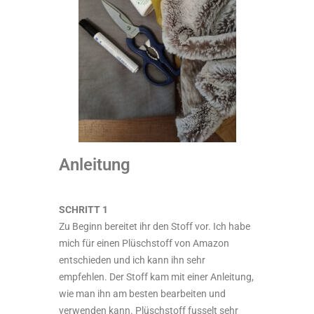
Anleitung
SCHRITT 1
Zu Beginn bereitet ihr den Stoff vor. Ich habe
mich für einen Plüschstoff von Amazon
entschieden und ich kann ihn sehr
empfehlen. Der Stoff kam mit einer Anleitung,
wie man ihn am besten bearbeiten und
verwenden kann. Plüschstoff fusselt sehr