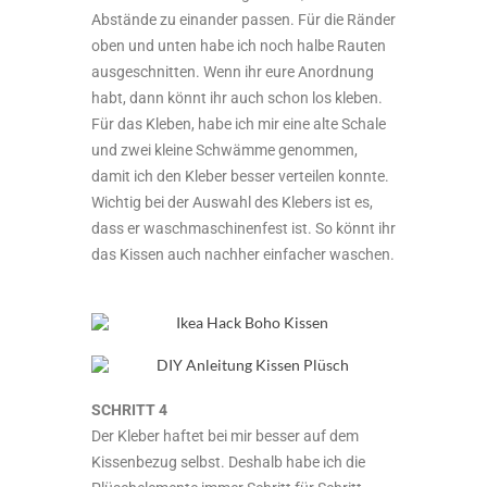
Abstände zu einander passen. Für die Ränder
oben und unten habe ich noch halbe Rauten
ausgeschnitten. Wenn ihr eure Anordnung
habt, dann könnt ihr auch schon los kleben.
Für das Kleben, habe ich mir eine alte Schale
und zwei kleine Schwämme genommen,
damit ich den Kleber besser verteilen konnte.
Wichtig bei der Auswahl des Klebers ist es,
dass er waschmaschinenfest ist. So könnt ihr
das Kissen auch nachher einfacher waschen.
SCHRITT 4
Der Kleber haftet bei mir besser auf dem
Kissenbezug selbst. Deshalb habe ich die