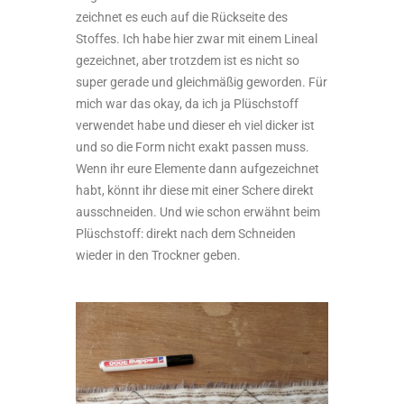
zeichnet es euch auf die Rückseite des
Stoffes. Ich habe hier zwar mit einem Lineal
gezeichnet, aber trotzdem ist es nicht so
super gerade und gleichmäßig geworden. Für
mich war das okay, da ich ja Plüschstoff
verwendet habe und dieser eh viel dicker ist
und so die Form nicht exakt passen muss.
Wenn ihr eure Elemente dann aufgezeichnet
habt, könnt ihr diese mit einer Schere direkt
ausschneiden. Und wie schon erwähnt beim
Plüschstoff: direkt nach dem Schneiden
wieder in den Trockner geben.