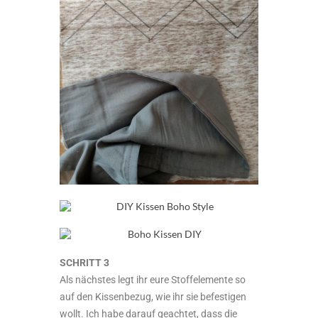
SCHRITT 3
Als nächstes legt ihr eure Stoffelemente so
auf den Kissenbezug, wie ihr sie befestigen
wollt. Ich habe darauf geachtet, dass die