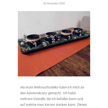
20. November 2020
Als erste Weihnachtsdeko habe ich mich an
den Adventskranz gemacht. Ich habe
mehrere Gestelle, die ich befüllen kann und
auf welche man Kerzen stecken kann. Dieses