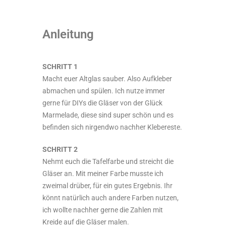
Anleitung
SCHRITT 1
Macht euer Altglas sauber. Also Aufkleber
abmachen und spülen. Ich nutze immer
gerne für DIYs die Gläser von der Glück
Marmelade, diese sind super schön und es
befinden sich nirgendwo nachher Klebereste.
SCHRITT 2
Nehmt euch die Tafelfarbe und streicht die
Gläser an. Mit meiner Farbe musste ich
zweimal drüber, für ein gutes Ergebnis. Ihr
könnt natürlich auch andere Farben nutzen,
ich wollte nachher gerne die Zahlen mit
Kreide auf die Gläser malen.