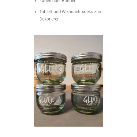
Fäden oder Bänder
Tablett und Weihnachtsdeko zum
Dekorieren