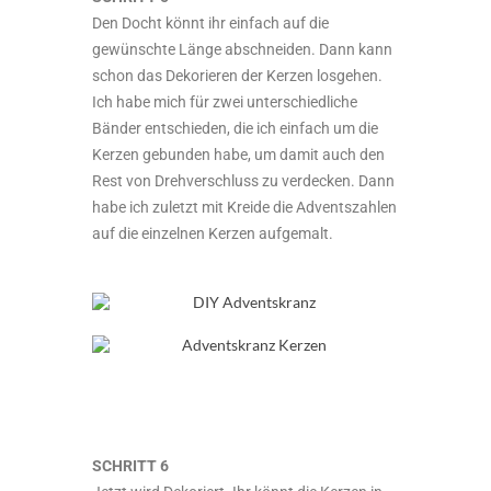
Den Docht könnt ihr einfach auf die
gewünschte Länge abschneiden. Dann kann
schon das Dekorieren der Kerzen losgehen.
Ich habe mich für zwei unterschiedliche
Bänder entschieden, die ich einfach um die
Kerzen gebunden habe, um damit auch den
Rest von Drehverschluss zu verdecken. Dann
habe ich zuletzt mit Kreide die Adventszahlen
auf die einzelnen Kerzen aufgemalt.
SCHRITT 6