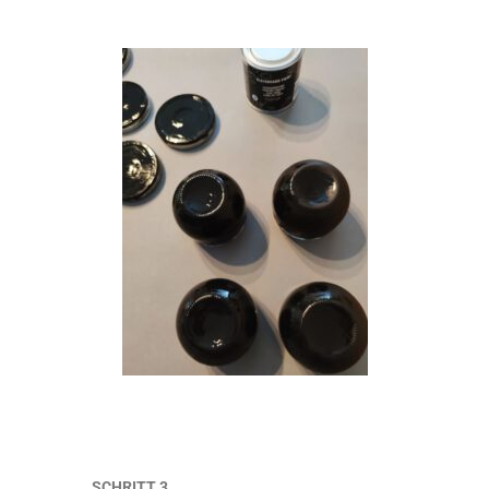
SCHRITT 3