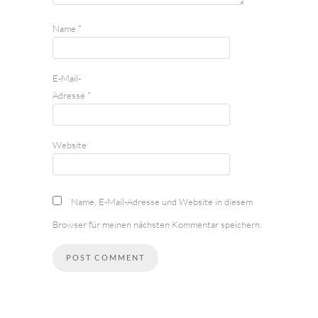
Name
*
E-Mail-
Adresse
*
Website
Name, E-Mail-Adresse und Website in diesem
Browser für meinen nächsten Kommentar speichern.