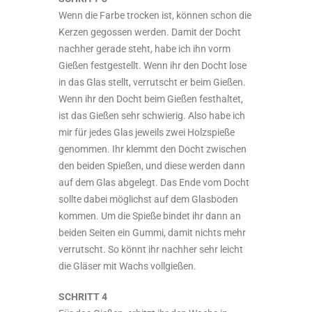
Wenn die Farbe trocken ist, können schon die
Kerzen gegossen werden. Damit der Docht
nachher gerade steht, habe ich ihn vorm
Gießen festgestellt. Wenn ihr den Docht lose
in das Glas stellt, verrutscht er beim Gießen.
Wenn ihr den Docht beim Gießen festhaltet,
ist das Gießen sehr schwierig. Also habe ich
mir für jedes Glas jeweils zwei Holzspieße
genommen. Ihr klemmt den Docht zwischen
den beiden Spießen, und diese werden dann
auf dem Glas abgelegt. Das Ende vom Docht
sollte dabei möglichst auf dem Glasboden
kommen. Um die Spieße bindet ihr dann an
beiden Seiten ein Gummi, damit nichts mehr
verrutscht. So könnt ihr nachher sehr leicht
die Gläser mit Wachs vollgießen.
SCHRITT 4