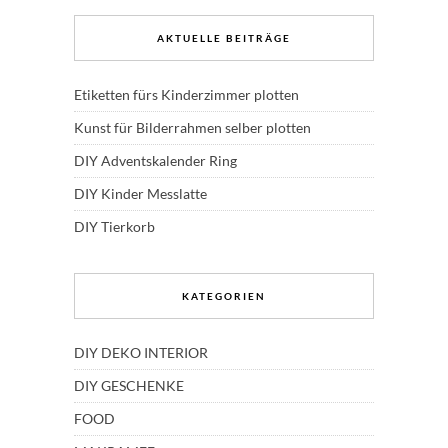
AKTUELLE BEITRÄGE
Etiketten fürs Kinderzimmer plotten
Kunst für Bilderrahmen selber plotten
DIY Adventskalender Ring
DIY Kinder Messlatte
DIY Tierkorb
KATEGORIEN
DIY DEKO INTERIOR
DIY GESCHENKE
FOOD