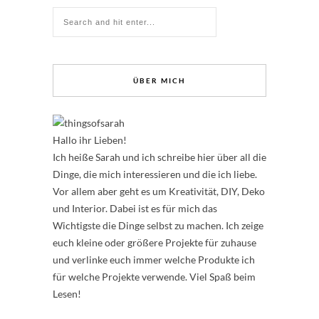
ÜBER MICH
Hallo ihr Lieben!
Ich heiße Sarah und ich schreibe hier über all die
Dinge, die mich interessieren und die ich liebe.
Vor allem aber geht es um Kreativität, DIY, Deko
und Interior. Dabei ist es für mich das
Wichtigste die Dinge selbst zu machen. Ich zeige
euch kleine oder größere Projekte für zuhause
und verlinke euch immer welche Produkte ich
für welche Projekte verwende. Viel Spaß beim
Lesen!