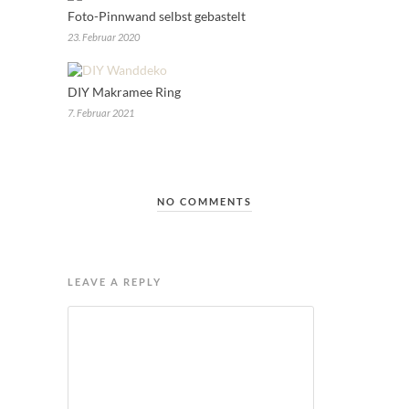
Foto-Pinnwand selbst gebastelt
23. Februar 2020
DIY Makramee Ring
7. Februar 2021
NO COMMENTS
LEAVE A REPLY