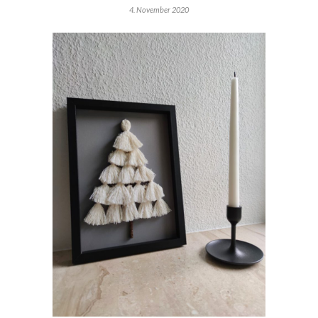
4. November 2020