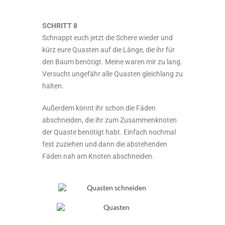
SCHRITT 8
Schnappt euch jetzt die Schere wieder und
kürz eure Quasten auf die Länge, die ihr für
den Baum benötigt. Meine waren mir zu lang.
Versucht ungefähr alle Quasten gleichlang zu
halten.
Außerdem könnt ihr schon die Fäden
abschneiden, die ihr zum Zusammenknoten
der Quaste benötigt habt. Einfach nochmal
fest zuziehen und dann die abstehenden
Fäden nah am Knoten abschneiden.