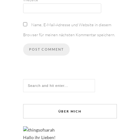
Name, E-Mail-Adresse und Website in diesem
Browser für meinen nächsten Kommentar speichern.
ÜBER MICH
Hallo ihr Lieben!