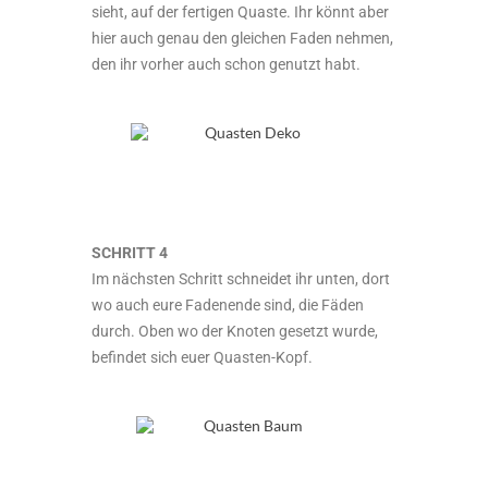
sieht, auf der fertigen Quaste. Ihr könnt aber
hier auch genau den gleichen Faden nehmen,
den ihr vorher auch schon genutzt habt.
SCHRITT 4
Im nächsten Schritt schneidet ihr unten, dort
wo auch eure Fadenende sind, die Fäden
durch. Oben wo der Knoten gesetzt wurde,
befindet sich euer Quasten-Kopf.