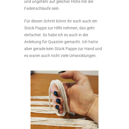
und ungefähr auf gleicher Höhe mit der
Fadenschlaufe sein.
Für diesen Schritt könnt ihr euch auch ein
Stück Pappe zur Hilfe nehmen, das geht
einfacher. So habe ich es auch in der
Anleitung für Quasten gemacht. Ich hatte
aber gerade kein Stück Pappe zur Hand und
es waren auch nicht viele Umwicklungen.