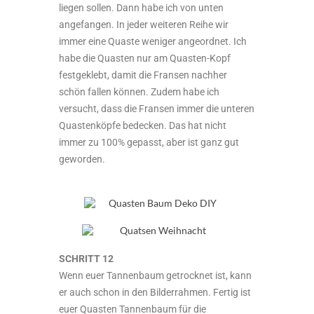
liegen sollen. Dann habe ich von unten
angefangen. In jeder weiteren Reihe wir
immer eine Quaste weniger angeordnet. Ich
habe die Quasten nur am Quasten-Kopf
festgeklebt, damit die Fransen nachher
schön fallen können. Zudem habe ich
versucht, dass die Fransen immer die unteren
Quastenköpfe bedecken. Das hat nicht
immer zu 100% gepasst, aber ist ganz gut
geworden.
SCHRITT 12
Wenn euer Tannenbaum getrocknet ist, kann
er auch schon in den Bilderrahmen. Fertig ist
euer Quasten Tannenbaum für die