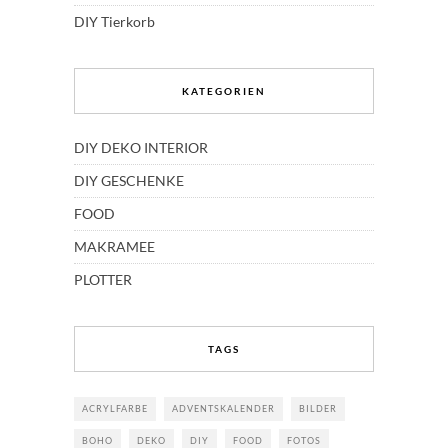
DIY Tierkorb
KATEGORIEN
DIY DEKO INTERIOR
DIY GESCHENKE
FOOD
MAKRAMEE
PLOTTER
TAGS
ACRYLFARBE
ADVENTSKALENDER
BILDER
BOHO
DEKO
DIY
FOOD
FOTOS