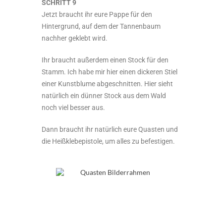
SCHRITT 9
Jetzt braucht ihr eure Pappe für den
Hintergrund, auf dem der Tannenbaum
nachher geklebt wird.
Ihr braucht außerdem einen Stock für den
Stamm. Ich habe mir hier einen dickeren Stiel
einer Kunstblume abgeschnitten. Hier sieht
natürlich ein dünner Stock aus dem Wald
noch viel besser aus.
Dann braucht ihr natürlich eure Quasten und
die Heißklebepistole, um alles zu befestigen.