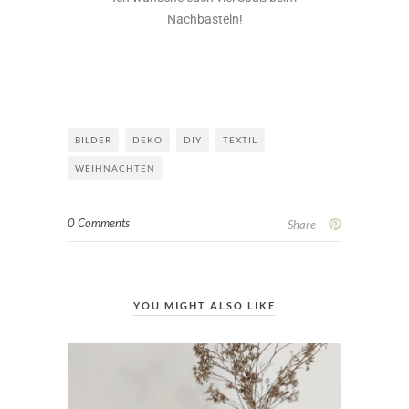
Nachbasteln!
BILDER
DEKO
DIY
TEXTIL
WEIHNACHTEN
0 Comments
Share
YOU MIGHT ALSO LIKE