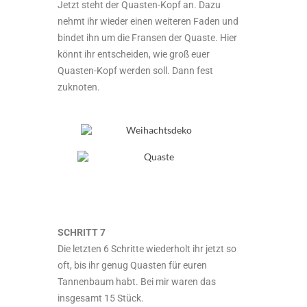
Jetzt steht der Quasten-Kopf an. Dazu
nehmt ihr wieder einen weiteren Faden und
bindet ihn um die Fransen der Quaste. Hier
könnt ihr entscheiden, wie groß euer
Quasten-Kopf werden soll. Dann fest
zuknoten.
SCHRITT 7
Die letzten 6 Schritte wiederholt ihr jetzt so
oft, bis ihr genug Quasten für euren
Tannenbaum habt. Bei mir waren das
insgesamt 15 Stück.