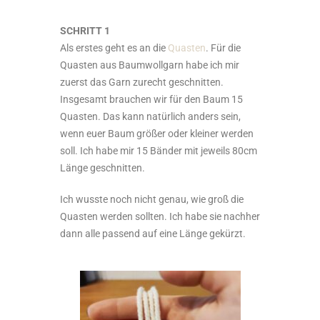
SCHRITT 1
Als erstes geht es an die
Quasten
. Für die
Quasten aus Baumwollgarn habe ich mir
zuerst das Garn zurecht geschnitten.
Insgesamt brauchen wir für den Baum 15
Quasten. Das kann natürlich anders sein,
wenn euer Baum größer oder kleiner werden
soll. Ich habe mir 15 Bänder mit jeweils 80cm
Länge geschnitten.
Ich wusste noch nicht genau, wie groß die
Quasten werden sollten. Ich habe sie nachher
dann alle passend auf eine Länge gekürzt.