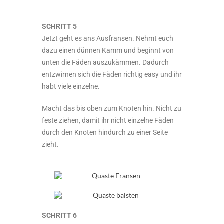
SCHRITT 5
Jetzt geht es ans Ausfransen. Nehmt euch
dazu einen dünnen Kamm und beginnt von
unten die Fäden auszukämmen. Dadurch
entzwirnen sich die Fäden richtig easy und ihr
habt viele einzelne.
Macht das bis oben zum Knoten hin. Nicht zu
feste ziehen, damit ihr nicht einzelne Fäden
durch den Knoten hindurch zu einer Seite
zieht.
SCHRITT 6