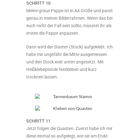
SCHRITT 10
Meine graue Pappe ist in A4 Größe und passt
genau in meinen Bilderrahmen. Wenn das bei
euch nicht der Fall sein sollte, müsstet ihr als
erstes die Pappe anpassen.
Dann wird der Stamm (Stock) aufgeklebt. Ich
habe mir ungefähr die Mitte ausgemessen
und den Stock weit unten angesetzt. Mit
Heißklebepistole festkleben und kurz
trocknen lassen.
SCHRITT 11
Jetzt folgen die Quasten. Zuerst habe ich mir
diese einmal so aufgelegt, wie sie am Ende