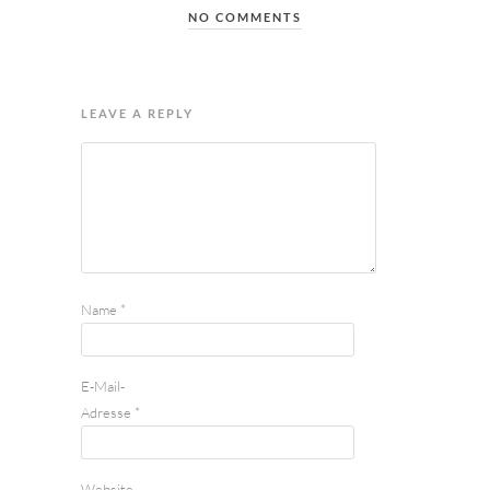
NO COMMENTS
LEAVE A REPLY
Name
*
E-Mail-
Adresse
*
Website