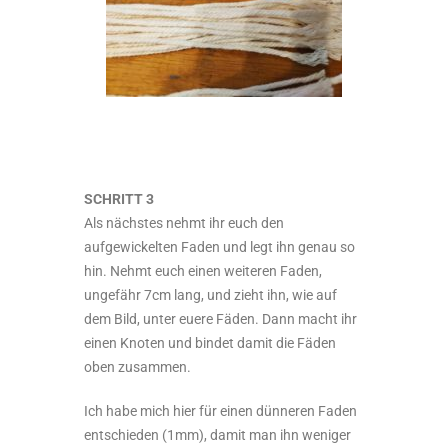
SCHRITT 3
Als nächstes nehmt ihr euch den
aufgewickelten Faden und legt ihn genau so
hin. Nehmt euch einen weiteren Faden,
ungefähr 7cm lang, und zieht ihn, wie auf
dem Bild, unter euere Fäden. Dann macht ihr
einen Knoten und bindet damit die Fäden
oben zusammen.
Ich habe mich hier für einen dünneren Faden
entschieden (1mm), damit man ihn weniger