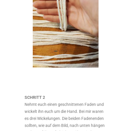
SCHRITT 2
Nehmt euch einen geschnittenen Faden und
wickelt ihn euch um die Hand. Bei mir waren
es drei Wickelungen. Die beiden Fadenenden
sollten, wie auf dem Bild, nach unten hängen