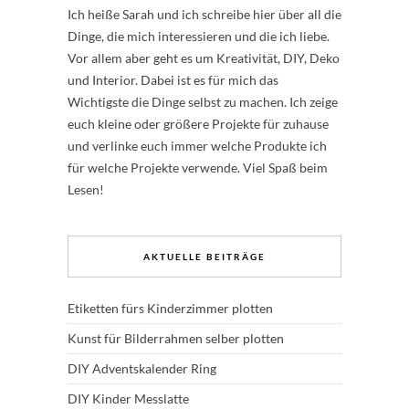
Ich heiße Sarah und ich schreibe hier über all die
Dinge, die mich interessieren und die ich liebe.
Vor allem aber geht es um Kreativität, DIY, Deko
und Interior. Dabei ist es für mich das
Wichtigste die Dinge selbst zu machen. Ich zeige
euch kleine oder größere Projekte für zuhause
und verlinke euch immer welche Produkte ich
für welche Projekte verwende. Viel Spaß beim
Lesen!
AKTUELLE BEITRÄGE
Etiketten fürs Kinderzimmer plotten
Kunst für Bilderrahmen selber plotten
DIY Adventskalender Ring
DIY Kinder Messlatte