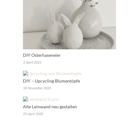
DIY Osterhaseneier
3. April 2022
DIY – Upcycling Blumentöpfe
18. November 2020
Alte Leinwand neu gestalten
25. April 2020