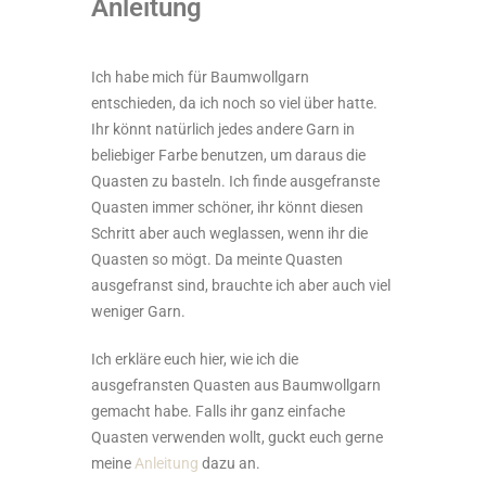
Anleitung
Ich habe mich für Baumwollgarn
entschieden, da ich noch so viel über hatte.
Ihr könnt natürlich jedes andere Garn in
beliebiger Farbe benutzen, um daraus die
Quasten zu basteln. Ich finde ausgefranste
Quasten immer schöner, ihr könnt diesen
Schritt aber auch weglassen, wenn ihr die
Quasten so mögt. Da meinte Quasten
ausgefranst sind, brauchte ich aber auch viel
weniger Garn.
Ich erkläre euch hier, wie ich die
ausgefransten Quasten aus Baumwollgarn
gemacht habe. Falls ihr ganz einfache
Quasten verwenden wollt, guckt euch gerne
meine
Anleitung
dazu an.