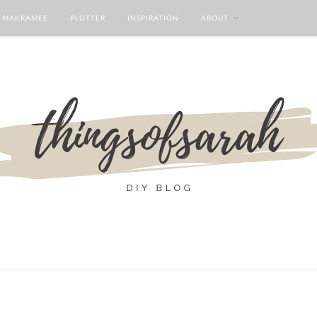
MAKRAMEE
PLOTTER
INSPIRATION
ABOUT