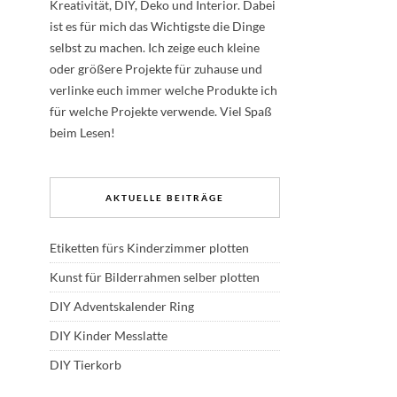
Kreativität, DIY, Deko und Interior. Dabei
ist es für mich das Wichtigste die Dinge
selbst zu machen. Ich zeige euch kleine
oder größere Projekte für zuhause und
verlinke euch immer welche Produkte ich
für welche Projekte verwende. Viel Spaß
beim Lesen!
AKTUELLE BEITRÄGE
Etiketten fürs Kinderzimmer plotten
Kunst für Bilderrahmen selber plotten
DIY Adventskalender Ring
DIY Kinder Messlatte
DIY Tierkorb