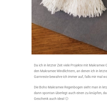
Da ich in letzter Zeit viele Projekte mit Makramee 
den Makramee Windlichtern, an denen ich in letzter 
Garnreste bewahre ich immer auf, falls mir mal w
Die Boho Makramee Regenbogen sieht man in letzt
dann spontan überlegt auch einen zu knüpfen, da 
Geschenk auch ideal 🙂