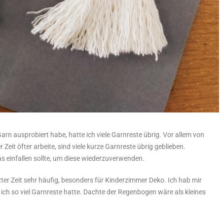
Garn ausprobiert habe, hatte ich viele Garnreste übrig. Vor allem von
Zeit öfter arbeite, sind viele kurze Garnreste übrig geblieben.
as einfallen sollte, um diese wiederzuverwenden.
er Zeit sehr häufig, besonders für Kinderzimmer Deko. Ich hab mir
ich so viel Garnreste hatte. Dachte der Regenbogen wäre als kleines