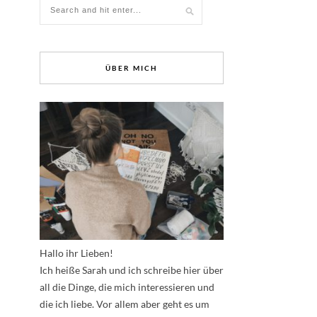
ÜBER MICH
Hallo ihr Lieben!
Ich heiße Sarah und ich schreibe hier über
all die Dinge, die mich interessieren und
die ich liebe. Vor allem aber geht es um