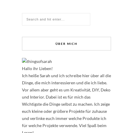
ÜBER MICH
Hallo ihr Lieben!
Ich heiße Sarah und ich schreibe hier über all die
Dinge, die mich interessieren und die ich liebe.
Vor allem aber geht es um Kreativität, DIY, Deko
und Interior. Dabei ist es für mich das
Wichtigste die Dinge selbst zu machen. Ich zeige
euch kleine oder größere Projekte für zuhause
und verlinke euch immer welche Produkte ich
für welche Projekte verwende. Viel Spaß beim
Lesen!