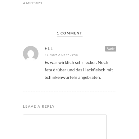
4. März 2020
1 COMMENT
ELLI
Reply
11. März 2025 at 21:54
Es war wirklich sehr lecker. Noch
feta drüber und das Hackfleisch mit
Schinkenwürfeln angebraten.
LEAVE A REPLY