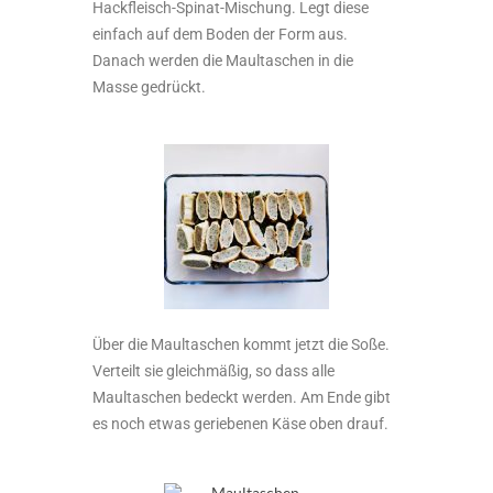
Hackfleisch-Spinat-Mischung. Legt diese
einfach auf dem Boden der Form aus.
Danach werden die Maultaschen in die
Masse gedrückt.
Über die Maultaschen kommt jetzt die Soße.
Verteilt sie gleichmäßig, so dass alle
Maultaschen bedeckt werden. Am Ende gibt
es noch etwas geriebenen Käse oben drauf.