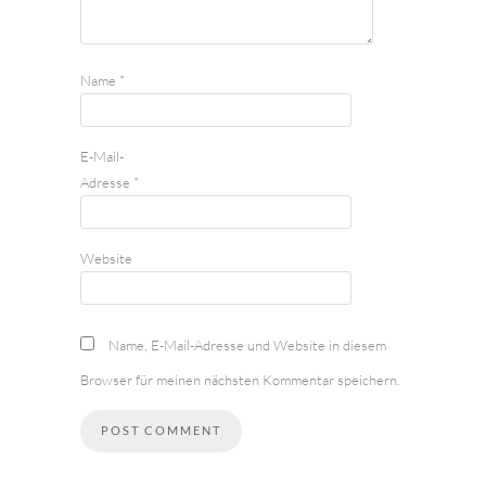
Name
*
E-Mail-
Adresse
*
Website
Name, E-Mail-Adresse und Website in diesem
Browser für meinen nächsten Kommentar speichern.