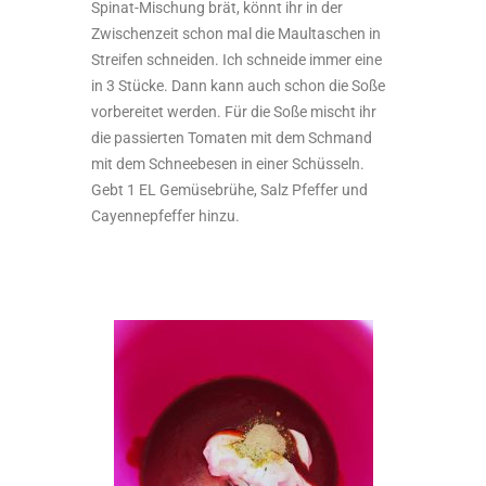
Spinat-Mischung brät, könnt ihr in der
Zwischenzeit schon mal die Maultaschen in
Streifen schneiden. Ich schneide immer eine
in 3 Stücke. Dann kann auch schon die Soße
vorbereitet werden. Für die Soße mischt ihr
die passierten Tomaten mit dem Schmand
mit dem Schneebesen in einer Schüsseln.
Gebt 1 EL Gemüsebrühe, Salz Pfeffer und
Cayennepfeffer hinzu.