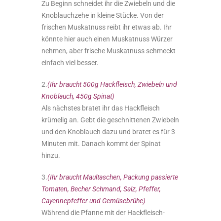
Zu Beginn schneidet ihr die Zwiebeln und die
Knoblauchzehe in kleine Stücke. Von der
frischen Muskatnuss reibt ihr etwas ab. Ihr
könnte hier auch einen Muskatnuss Würzer
nehmen, aber frische Muskatnuss schmeckt
einfach viel besser.
2.
(Ihr braucht 500g Hackfleisch, Zwiebeln und
Knoblauch, 450g Spinat)
Als nächstes bratet ihr das Hackfleisch
krümelig an. Gebt die geschnittenen Zwiebeln
und den Knoblauch dazu und bratet es für 3
Minuten mit. Danach kommt der Spinat
hinzu.
3.
(Ihr braucht Maultaschen, Packung passierte
Tomaten, Becher Schmand, Salz, Pfeffer,
Cayennepfeffer und Gemüsebrühe)
Während die Pfanne mit der Hackfleisch-