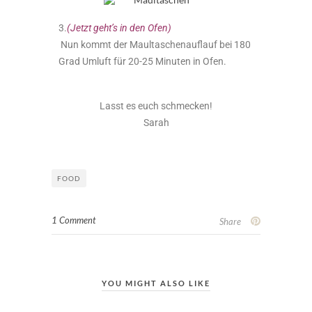
3.
(Jetzt geht’s in den Ofen)
Nun kommt der Maultaschenauflauf bei 180
Grad Umluft für 20-25 Minuten in Ofen.
Lasst es euch schmecken!
Sarah
FOOD
1 Comment
Share
YOU MIGHT ALSO LIKE