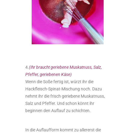
4.
(Ihr braucht geriebene Muskatnuss, Salz,
Pfeffer, geriebenen Käse)
Wenn die Soße fertig ist, würzt ihr die
Hackfleisch-Spinat-Mischung noch. Dazu
nehmt ihr die frisch geriebene Muskatnuss,
Salz und Pfeffer. Und schon könnt ihr
beginnen den Auflauf zu schichten.
In die Auflaufform kommt zu allererst die