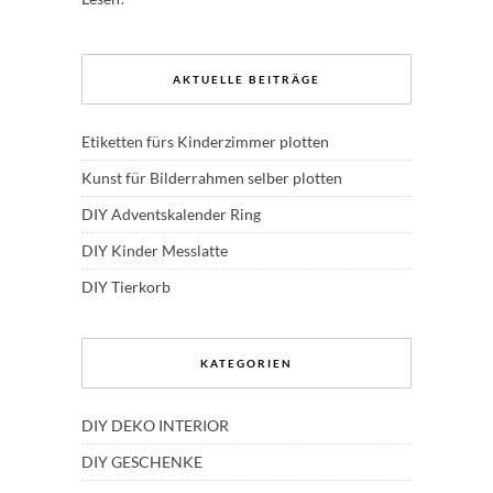
AKTUELLE BEITRÄGE
Etiketten fürs Kinderzimmer plotten
Kunst für Bilderrahmen selber plotten
DIY Adventskalender Ring
DIY Kinder Messlatte
DIY Tierkorb
KATEGORIEN
DIY DEKO INTERIOR
DIY GESCHENKE