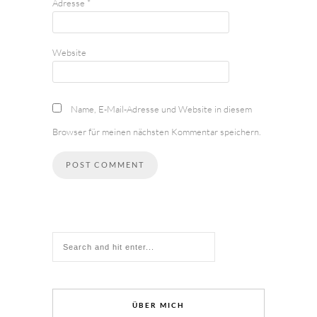
Adresse
*
Website
Name, E-Mail-Adresse und Website in diesem
Browser für meinen nächsten Kommentar speichern.
ÜBER MICH