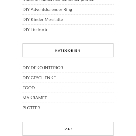
DIY Adventskalender Ring
DIY Kinder Messlatte
DIY Tierkorb
KATEGORIEN
DIY DEKO INTERIOR
DIY GESCHENKE
FOOD
MAKRAMEE
PLOTTER
TAGS