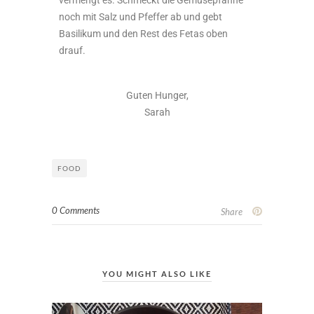
noch mit Salz und Pfeffer ab und gebt
Basilikum und den Rest des Fetas oben
drauf.
Guten Hunger,
Sarah
FOOD
0 Comments
Share
YOU MIGHT ALSO LIKE