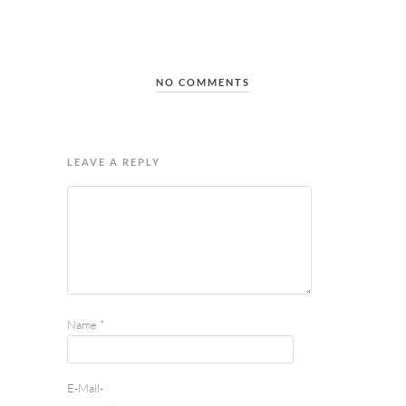
NO COMMENTS
LEAVE A REPLY
Name
*
E-Mail-