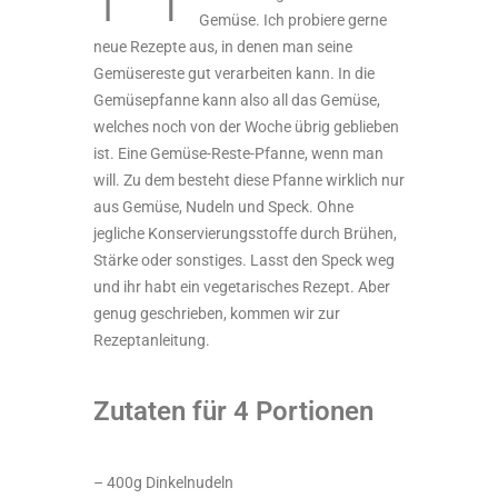
Gemüse. Ich probiere gerne
neue Rezepte aus, in denen man seine
Gemüsereste gut verarbeiten kann. In die
Gemüsepfanne kann also all das Gemüse,
welches noch von der Woche übrig geblieben
ist. Eine Gemüse-Reste-Pfanne, wenn man
will. Zu dem besteht diese Pfanne wirklich nur
aus Gemüse, Nudeln und Speck. Ohne
jegliche Konservierungsstoffe durch Brühen,
Stärke oder sonstiges. Lasst den Speck weg
und ihr habt ein vegetarisches Rezept. Aber
genug geschrieben, kommen wir zur
Rezeptanleitung.
Zutaten für 4 Portionen
– 400g Dinkelnudeln