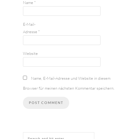
Name
*
E-Mail-
Adresse
*
Website
Name, E-Mail-Adresse und Website in diesem
Browser für meinen nächsten Kommentar speichern.