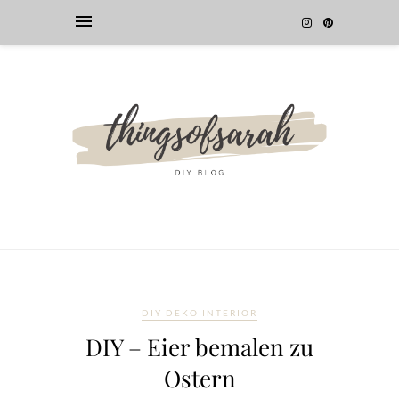
DIY DEKO INTERIOR
DIY – Eier bemalen zu
Ostern