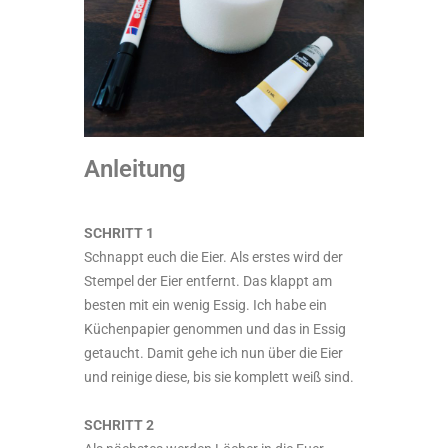
Anleitung
SCHRITT 1
Schnappt euch die Eier. Als erstes wird der
Stempel der Eier entfernt. Das klappt am
besten mit ein wenig Essig. Ich habe ein
Küchenpapier genommen und das in Essig
getaucht. Damit gehe ich nun über die Eier
und reinige diese, bis sie komplett weiß sind.
SCHRITT 2