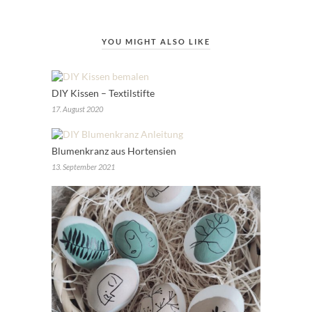
YOU MIGHT ALSO LIKE
DIY Kissen – Textilstifte
17. August 2020
Blumenkranz aus Hortensien
13. September 2021