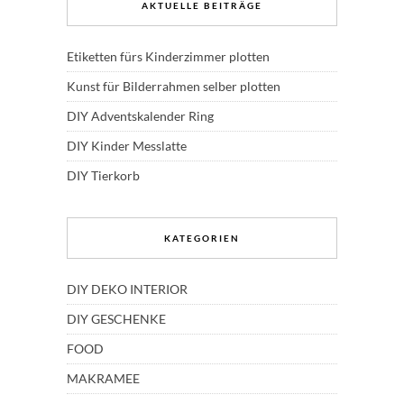
AKTUELLE BEITRÄGE
Etiketten fürs Kinderzimmer plotten
Kunst für Bilderrahmen selber plotten
DIY Adventskalender Ring
DIY Kinder Messlatte
DIY Tierkorb
KATEGORIEN
DIY DEKO INTERIOR
DIY GESCHENKE
FOOD
MAKRAMEE