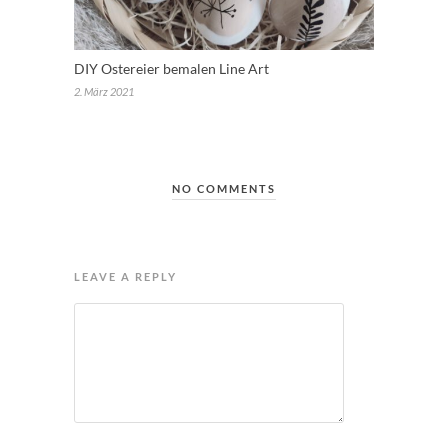
DIY Ostereier bemalen Line Art
2. März 2021
NO COMMENTS
LEAVE A REPLY