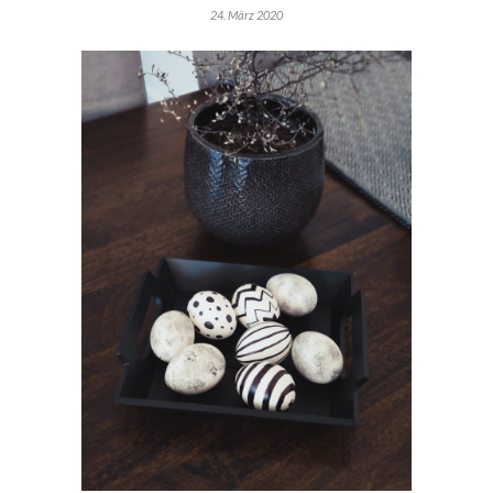
24. März 2020