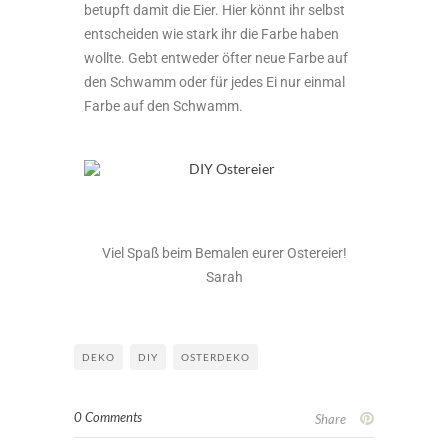
betupft damit die Eier. Hier könnt ihr selbst
entscheiden wie stark ihr die Farbe haben
wollte. Gebt entweder öfter neue Farbe auf
den Schwamm oder für jedes Ei nur einmal
Farbe auf den Schwamm.
Viel Spaß beim Bemalen eurer Ostereier!
Sarah
DEKO
DIY
OSTERDEKO
0 Comments
Share