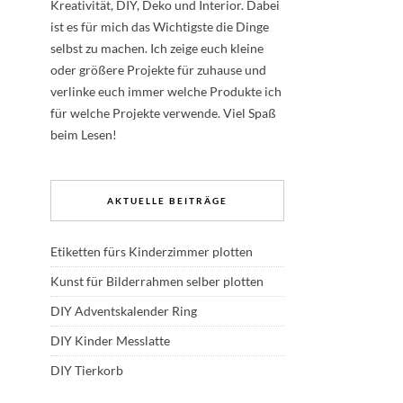
Kreativität, DIY, Deko und Interior. Dabei
ist es für mich das Wichtigste die Dinge
selbst zu machen. Ich zeige euch kleine
oder größere Projekte für zuhause und
verlinke euch immer welche Produkte ich
für welche Projekte verwende. Viel Spaß
beim Lesen!
AKTUELLE BEITRÄGE
Etiketten fürs Kinderzimmer plotten
Kunst für Bilderrahmen selber plotten
DIY Adventskalender Ring
DIY Kinder Messlatte
DIY Tierkorb