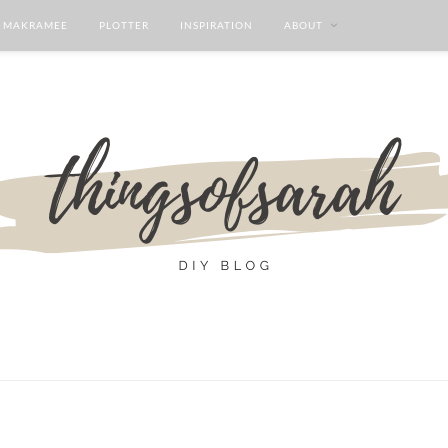
MAKRAMEE
PLOTTER
INSPIRATION
ABOUT