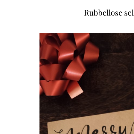
Rubbellose se