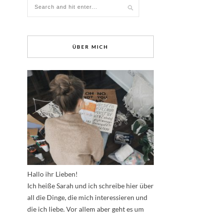
ÜBER MICH
Hallo ihr Lieben!
Ich heiße Sarah und ich schreibe hier über
all die Dinge, die mich interessieren und
die ich liebe. Vor allem aber geht es um