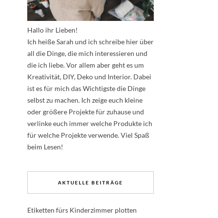
Hallo ihr Lieben!
Ich heiße Sarah und ich schreibe hier über
all die Dinge, die mich interessieren und
die ich liebe. Vor allem aber geht es um
Kreativität, DIY, Deko und Interior. Dabei
ist es für mich das Wichtigste die Dinge
selbst zu machen. Ich zeige euch kleine
oder größere Projekte für zuhause und
verlinke euch immer welche Produkte ich
für welche Projekte verwende. Viel Spaß
beim Lesen!
AKTUELLE BEITRÄGE
Etiketten fürs Kinderzimmer plotten