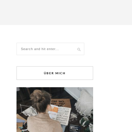
ÜBER MICH