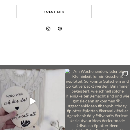
FOLGT MIR