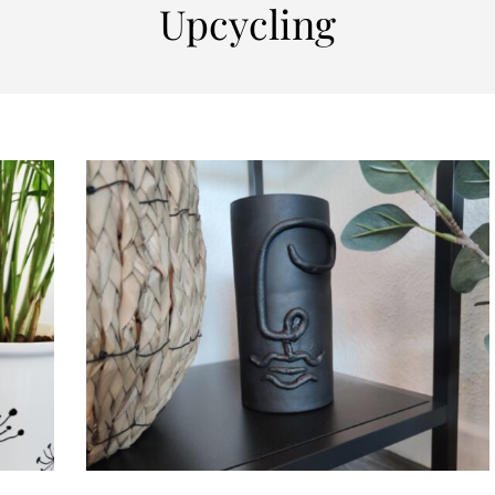
Upcycling