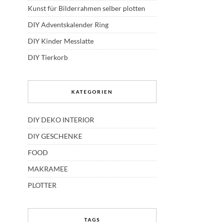
Kunst für Bilderrahmen selber plotten
DIY Adventskalender Ring
DIY Kinder Messlatte
DIY Tierkorb
KATEGORIEN
DIY DEKO INTERIOR
DIY GESCHENKE
FOOD
MAKRAMEE
PLOTTER
TAGS