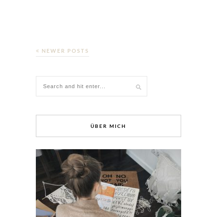
NEWER POSTS
ÜBER MICH