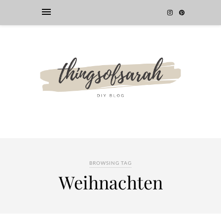
BROWSING TAG
Weihnachten