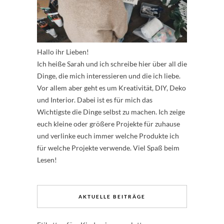
Hallo ihr Lieben!
Ich heiße Sarah und ich schreibe hier über all die
Dinge, die mich interessieren und die ich liebe.
Vor allem aber geht es um Kreativität, DIY, Deko
und Interior. Dabei ist es für mich das
Wichtigste die Dinge selbst zu machen. Ich zeige
euch kleine oder größere Projekte für zuhause
und verlinke euch immer welche Produkte ich
für welche Projekte verwende. Viel Spaß beim
Lesen!
AKTUELLE BEITRÄGE