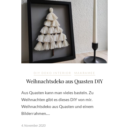
DIY DEKO INTERIOR
MAKRAMEE
Weihnachtsdeko aus Quasten DIY
Aus Quasten kann man vieles basteln. Zu
Weihnachten gibt es dieses DIY von mir.
Weihnachtsdeko aus Quasten und einem
Bilderrahmen.…
4. November 2020