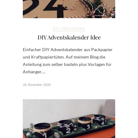
DIY GESCHENKE
DIY Adventskalender Idee
Einfacher DIY Adventskalender aus Packpapier
und Kraftpapiertüten. Auf meinem Blog die
Anleitung zum selber basteln plus Vorlagen für
Anhänger.…
26. November 2020