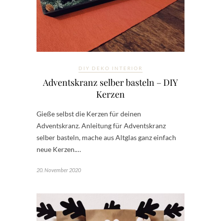
DIY DEKO INTERIOR
Adventskranz selber basteln – DIY
Kerzen
Gieße selbst die Kerzen für deinen
Adventskranz. Anleitung für Adventskranz
selber basteln, mache aus Altglas ganz einfach
neue Kerzen.…
20. November 2020