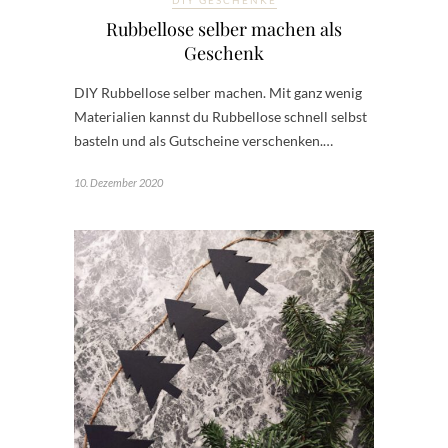
DIY GESCHENKE
Rubbellose selber machen als
Geschenk
DIY Rubbellose selber machen. Mit ganz wenig
Materialien kannst du Rubbellose schnell selbst
basteln und als Gutscheine verschenken.…
10. Dezember 2020