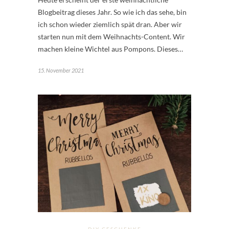
Blogbeitrag dieses Jahr. So wie ich das sehe, bin
ich schon wieder ziemlich spät dran. Aber wir
starten nun mit dem Weihnachts-Content. Wir
machen kleine Wichtel aus Pompons. Dieses…
15. November 2021