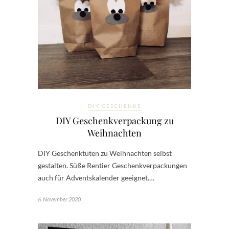
DIY GESCHENKE
DIY Geschenkverpackung zu
Weihnachten
DIY Geschenktüten zu Weihnachten selbst
gestalten. Süße Rentier Geschenkverpackungen
auch für Adventskalender geeignet.…
6. November 2020