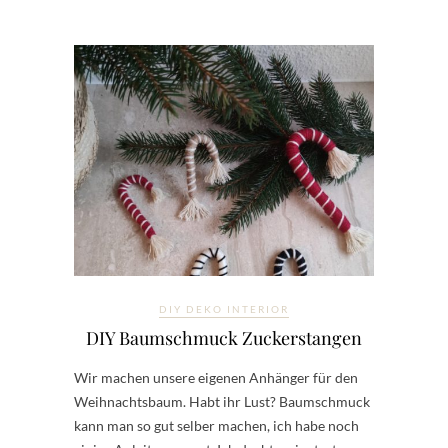
DIY DEKO INTERIOR
DIY Baumschmuck Zuckerstangen
Wir machen unsere eigenen Anhänger für den
Weihnachtsbaum. Habt ihr Lust? Baumschmuck
kann man so gut selber machen, ich habe noch