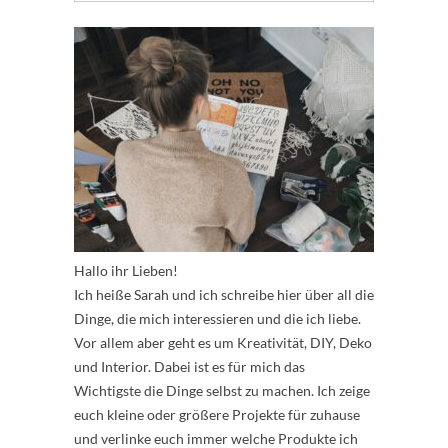
Hallo ihr Lieben!
Ich heiße Sarah und ich schreibe hier über all die
Dinge, die mich interessieren und die ich liebe.
Vor allem aber geht es um Kreativität, DIY, Deko
und Interior. Dabei ist es für mich das
Wichtigste die Dinge selbst zu machen. Ich zeige
euch kleine oder größere Projekte für zuhause
und verlinke euch immer welche Produkte ich