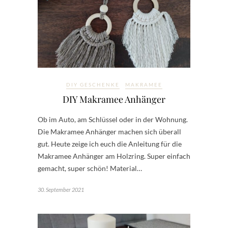
DIY GESCHENKE
MAKRAMEE
DIY Makramee Anhänger
Ob im Auto, am Schlüssel oder in der Wohnung.
Die Makramee Anhänger machen sich überall
gut. Heute zeige ich euch die Anleitung für die
Makramee Anhänger am Holzring. Super einfach
gemacht, super schön! Material…
30. September 2021