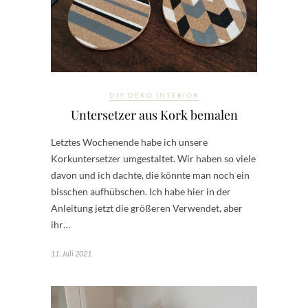
DIY DEKO INTERIOR
Untersetzer aus Kork bemalen
Letztes Wochenende habe ich unsere
Korkuntersetzer umgestaltet. Wir haben so viele
davon und ich dachte, die könnte man noch ein
bisschen aufhübschen. Ich habe hier in der
Anleitung jetzt die größeren Verwendet, aber
ihr…
11. Juli 2021