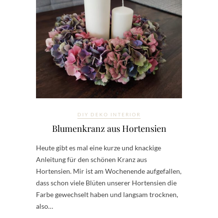
DIY DEKO INTERIOR
Blumenkranz aus Hortensien
Heute gibt es mal eine kurze und knackige
Anleitung für den schönen Kranz aus
Hortensien. Mir ist am Wochenende aufgefallen,
dass schon viele Blüten unserer Hortensien die
Farbe gewechselt haben und langsam trocknen,
also…