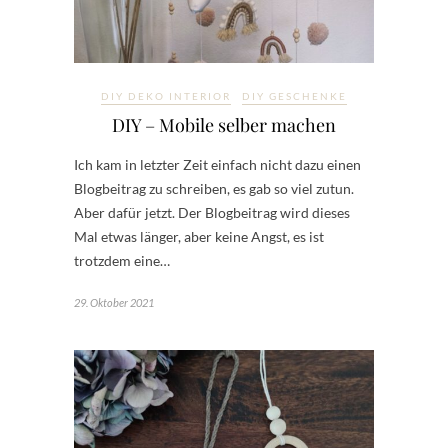
DIY DEKO INTERIOR
DIY GESCHENKE
DIY – Mobile selber machen
Ich kam in letzter Zeit einfach nicht dazu einen
Blogbeitrag zu schreiben, es gab so viel zutun.
Aber dafür jetzt. Der Blogbeitrag wird dieses
Mal etwas länger, aber keine Angst, es ist
trotzdem eine…
29. Oktober 2021