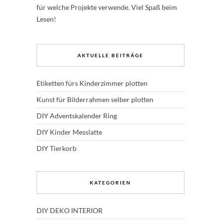
für welche Projekte verwende. Viel Spaß beim
Lesen!
AKTUELLE BEITRÄGE
Etiketten fürs Kinderzimmer plotten
Kunst für Bilderrahmen selber plotten
DIY Adventskalender Ring
DIY Kinder Messlatte
DIY Tierkorb
KATEGORIEN
DIY DEKO INTERIOR