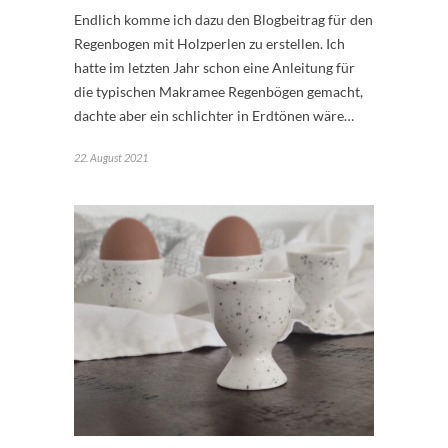
Endlich komme ich dazu den Blogbeitrag für den
Regenbogen mit Holzperlen zu erstellen. Ich
hatte im letzten Jahr schon eine Anleitung für
die typischen Makramee Regenbögen gemacht,
dachte aber ein schlichter in Erdtönen wäre…
22. August 2021