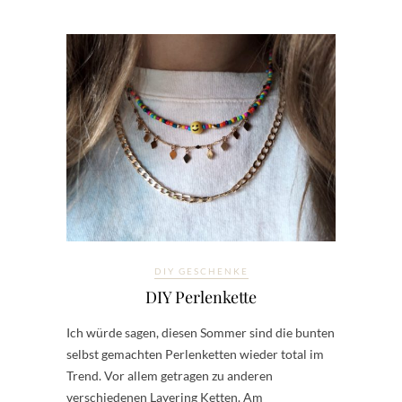
DIY GESCHENKE
DIY Perlenkette
Ich würde sagen, diesen Sommer sind die bunten
selbst gemachten Perlenketten wieder total im
Trend. Vor allem getragen zu anderen
verschiedenen Layering Ketten. Am