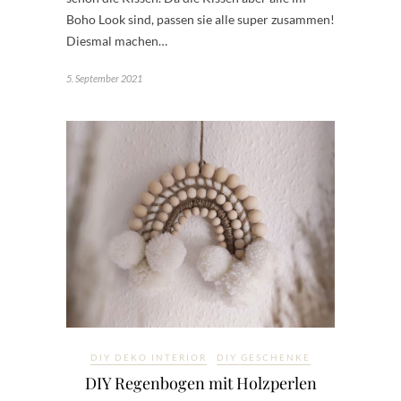
Boho Look sind, passen sie alle super zusammen!
Diesmal machen…
5. September 2021
DIY DEKO INTERIOR
DIY GESCHENKE
DIY Regenbogen mit Holzperlen